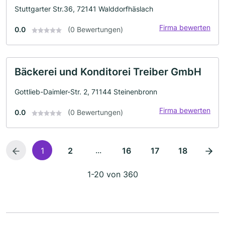
Stuttgarter Str.36, 72141 Walddorfhäslach
Firma bewerten
0.0
(0 Bewertungen)
Bäckerei und Konditorei Treiber GmbH
Gottlieb-Daimler-Str. 2, 71144 Steinenbronn
Firma bewerten
0.0
(0 Bewertungen)
...
1
2
16
17
18
1-20 von 360