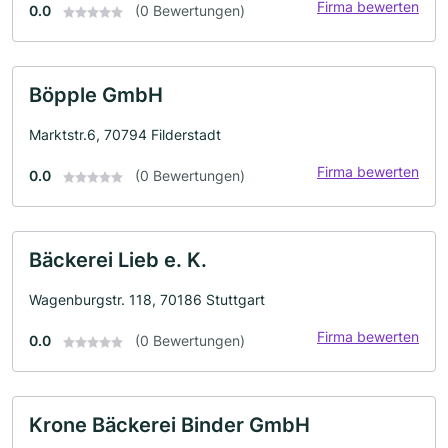
Firma bewerten
0.0
(0 Bewertungen)
Böpple GmbH
Marktstr.6, 70794 Filderstadt
Firma bewerten
0.0
(0 Bewertungen)
Bäckerei Lieb e. K.
Wagenburgstr. 118, 70186 Stuttgart
Firma bewerten
0.0
(0 Bewertungen)
Krone Bäckerei Binder GmbH