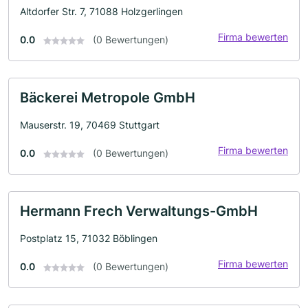
Altdorfer Str. 7, 71088 Holzgerlingen
Firma bewerten
0.0
(0 Bewertungen)
Bäckerei Metropole GmbH
Mauserstr. 19, 70469 Stuttgart
Firma bewerten
0.0
(0 Bewertungen)
Hermann Frech Verwaltungs-GmbH
Postplatz 15, 71032 Böblingen
Firma bewerten
0.0
(0 Bewertungen)