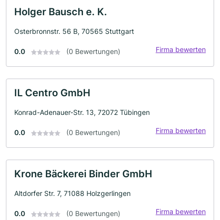
Holger Bausch e. K.
Osterbronnstr. 56 B, 70565 Stuttgart
Firma bewerten
0.0
(0 Bewertungen)
IL Centro GmbH
Konrad-Adenauer-Str. 13, 72072 Tübingen
Firma bewerten
0.0
(0 Bewertungen)
Krone Bäckerei Binder GmbH
Altdorfer Str. 7, 71088 Holzgerlingen
Firma bewerten
0.0
(0 Bewertungen)