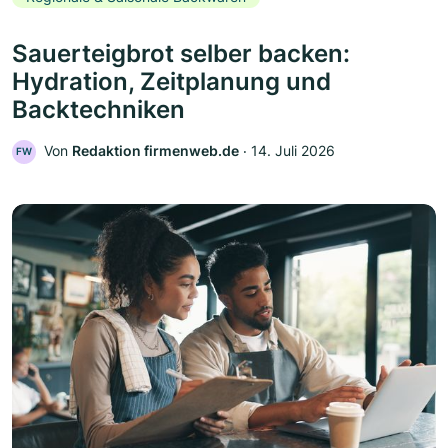
Sauerteigbrot selber backen:
Hydration, Zeitplanung und
Backtechniken
Von
Redaktion firmenweb.de
‧
14. Juli 2026
FW