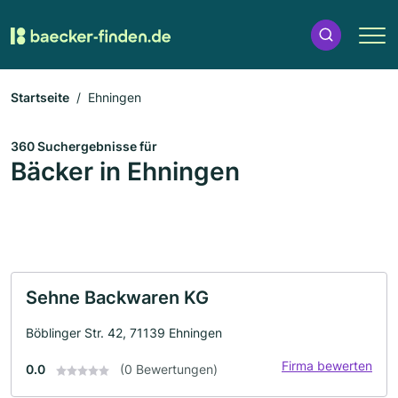
Startseite
Ehningen
360 Suchergebnisse für
Bäcker in Ehningen
Sehne Backwaren KG
Böblinger Str. 42, 71139 Ehningen
Firma bewerten
0.0
(0 Bewertungen)