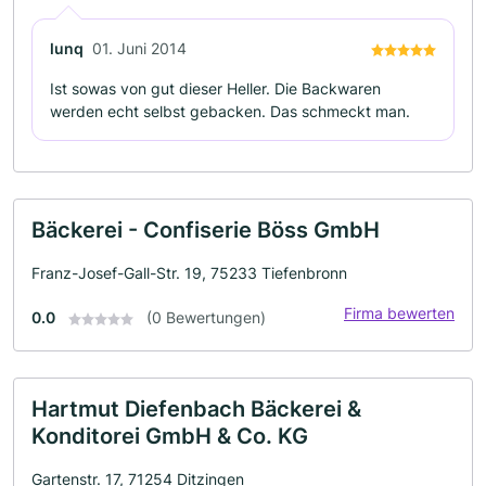
lunq
01. Juni 2014
Ist sowas von gut dieser Heller. Die Backwaren
werden echt selbst gebacken. Das schmeckt man.
Bäckerei - Confiserie Böss GmbH
Franz-Josef-Gall-Str. 19, 75233 Tiefenbronn
Firma bewerten
0.0
(0 Bewertungen)
Hartmut Diefenbach Bäckerei &
Konditorei GmbH & Co. KG
Gartenstr. 17, 71254 Ditzingen