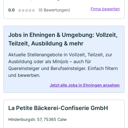
Firma bewerten
0.0
(0 Bewertungen)
Jobs in Ehningen & Umgebung: Vollzeit,
Teilzeit, Ausbildung & mehr
Aktuelle Stellenangebote in Vollzeit, Teilzeit, zur
Ausbildung oder als Minijob – auch für
Quereinsteiger und Berufseinsteiger. Einfach filtern
und bewerben.
Jetzt alle Jobs in Ehningen ansehen
La Petite Bäckerei-Confiserie GmbH
Hindenburgstr. 57, 75365 Calw