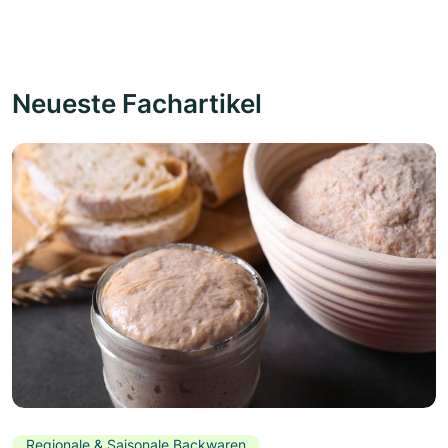
Neueste Fachartikel
Regionale & Saisonale Backwaren