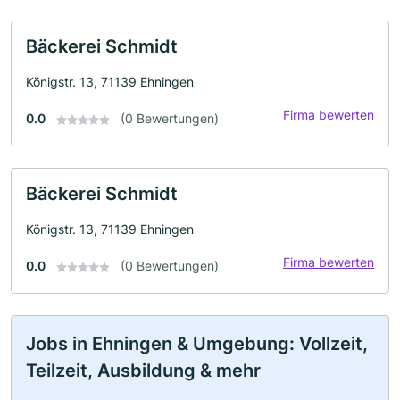
Bäckerei Schmidt
Königstr. 13, 71139 Ehningen
Firma bewerten
0.0
(0 Bewertungen)
Bäckerei Schmidt
Königstr. 13, 71139 Ehningen
Firma bewerten
0.0
(0 Bewertungen)
Jobs in Ehningen & Umgebung: Vollzeit,
Teilzeit, Ausbildung & mehr