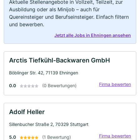
Aktuelle Stellenangebote in Vollzeit, Teilzeit, zur
Ausbildung oder als Minijob – auch für
Quereinsteiger und Berufseinsteiger. Einfach filtern
und bewerben.
Jetzt alle Jobs in Ehningen ansehen
Arctis Tiefkühl-Backwaren GmbH
Böblinger Str. 42, 71139 Ehningen
Firma bewerten
0.0
(0 Bewertungen)
Adolf Heller
Sillenbucher Straße 2, 70329 Stuttgart
Firma bewerten
5.0
(1 Bewertung)