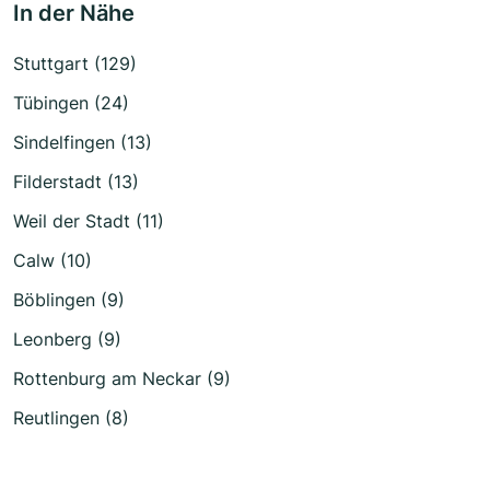
In der Nähe
Stuttgart (129)
Tübingen (24)
Sindelfingen (13)
Filderstadt (13)
Weil der Stadt (11)
Calw (10)
Böblingen (9)
Leonberg (9)
Rottenburg am Neckar (9)
Reutlingen (8)