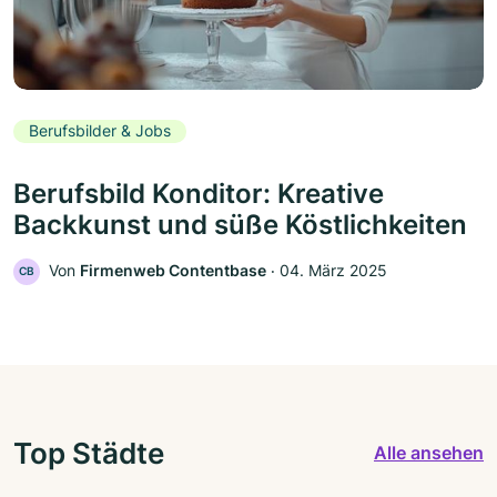
Berufsbilder & Jobs
Berufsbild Konditor: Kreative
Backkunst und süße Köstlichkeiten
Von
Firmenweb Contentbase
‧
04. März 2025
CB
Top Städte
Alle ansehen