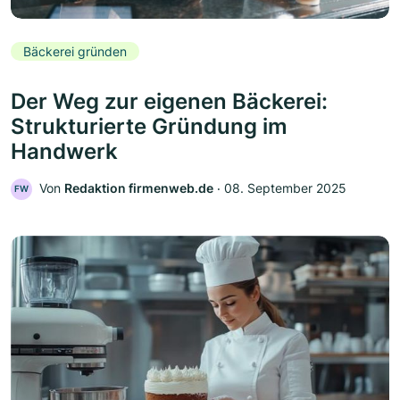
Bäckerei gründen
Der Weg zur eigenen Bäckerei:
Strukturierte Gründung im
Handwerk
Von
Redaktion firmenweb.de
‧
08. September 2025
FW