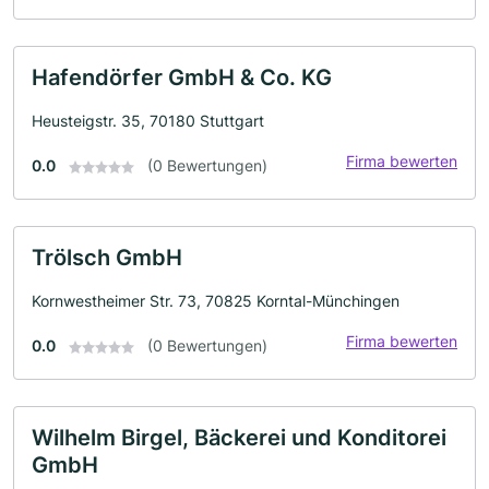
Hafendörfer GmbH & Co. KG
Heusteigstr. 35, 70180 Stuttgart
Firma bewerten
0.0
(0 Bewertungen)
Trölsch GmbH
Kornwestheimer Str. 73, 70825 Korntal-Münchingen
Firma bewerten
0.0
(0 Bewertungen)
Wilhelm Birgel, Bäckerei und Konditorei
GmbH