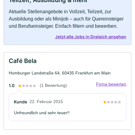
Teilzeit, Ausbildung & mehr
Aktuelle Stellenangebote in Vollzeit, Teilzeit, zur
Ausbildung oder als Minijob – auch für Quereinsteiger
und Berufseinsteiger. Einfach filtern und bewerben.
Jetzt alle Jobs in Dreieich ansehen
Café Bela
Homburger Landstraße 64, 60435 Frankfurt am Main
Firma bewerten
1.0
(1 Bewertung)
Kunde
22. Februar 2015
Unfreundlich und sehr teuer!!