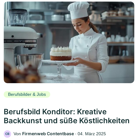
Berufsbilder & Jobs
Berufsbild Konditor: Kreative
Backkunst und süße Köstlichkeiten
Firmenweb Contentbase
Von
‧
04. März 2025
CB