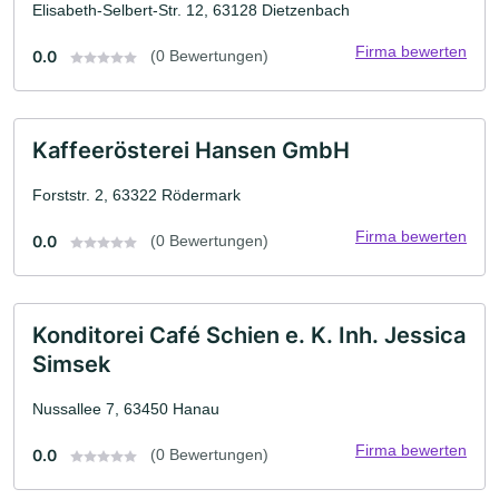
Elisabeth-Selbert-Str. 12, 63128 Dietzenbach
Firma bewerten
0.0
(0 Bewertungen)
Kaffeerösterei Hansen GmbH
Forststr. 2, 63322 Rödermark
Firma bewerten
0.0
(0 Bewertungen)
Konditorei Café Schien e. K. Inh. Jessica
Simsek
Nussallee 7, 63450 Hanau
Firma bewerten
0.0
(0 Bewertungen)