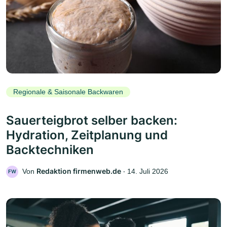
Regionale & Saisonale Backwaren
Sauerteigbrot selber backen:
Hydration, Zeitplanung und
Backtechniken
Redaktion firmenweb.de
Von
‧
14. Juli 2026
FW