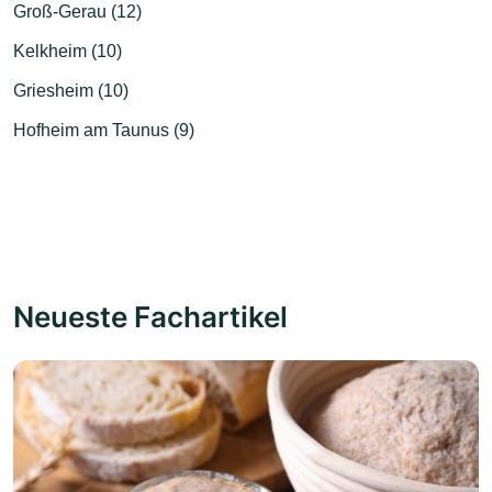
Groß-Gerau (12)
Kelkheim (10)
Griesheim (10)
Hofheim am Taunus (9)
Neueste Fachartikel