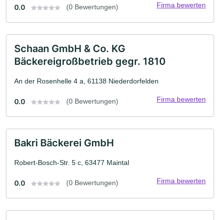
Firma bewerten
0.0
(0 Bewertungen)
Schaan GmbH & Co. KG
Bäckereigroßbetrieb gegr. 1810
An der Rosenhelle 4 a, 61138 Niederdorfelden
Firma bewerten
0.0
(0 Bewertungen)
Bakri Bäckerei GmbH
Robert-Bosch-Str. 5 c, 63477 Maintal
Firma bewerten
0.0
(0 Bewertungen)