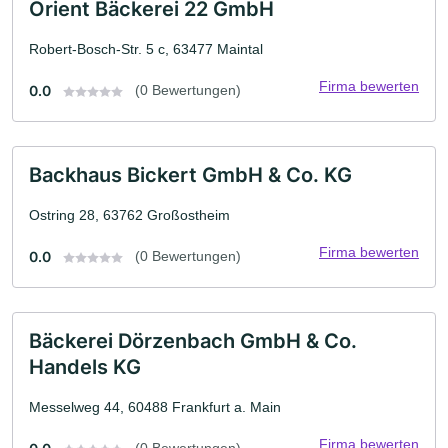
Orient Bäckerei 22 GmbH
Robert-Bosch-Str. 5 c, 63477 Maintal
Firma bewerten
0.0
(0 Bewertungen)
Backhaus Bickert GmbH & Co. KG
Ostring 28, 63762 Großostheim
Firma bewerten
0.0
(0 Bewertungen)
Bäckerei Dörzenbach GmbH & Co.
Handels KG
Messelweg 44, 60488 Frankfurt a. Main
Firma bewerten