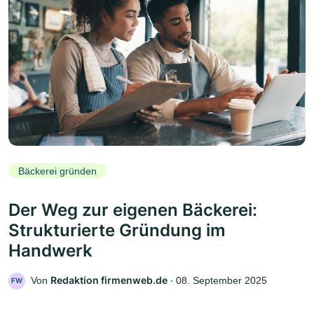
Bäckerei gründen
Der Weg zur eigenen Bäckerei:
Strukturierte Gründung im
Handwerk
Redaktion firmenweb.de
Von
‧
08. September 2025
FW