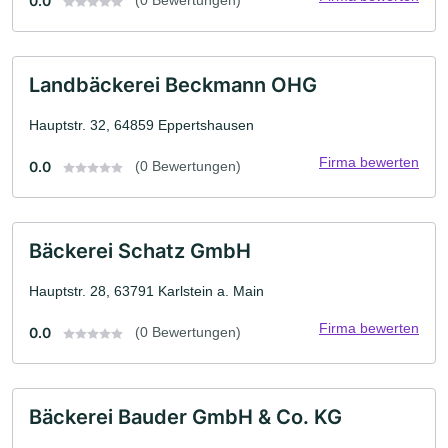
0.0
(0 Bewertungen)
Landbäckerei Beckmann OHG
Hauptstr. 32, 64859 Eppertshausen
Firma bewerten
0.0
(0 Bewertungen)
Bäckerei Schatz GmbH
Hauptstr. 28, 63791 Karlstein a. Main
Firma bewerten
0.0
(0 Bewertungen)
Bäckerei Bauder GmbH & Co. KG