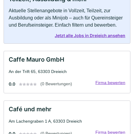
Aktuelle Stellenangebote in Vollzeit, Teilzeit, zur
Ausbildung oder als Minijob – auch für Quereinsteiger
und Berufseinsteiger. Einfach filtern und bewerben.
Jetzt alle Jobs in Dreieich ansehen
Caffe Mauro GmbH
An der Trift 65, 63303 Dreieich
Firma bewerten
0.0
(0 Bewertungen)
Café und mehr
Am Lachengraben 1 A, 63303 Dreieich
Firma bewerten
0.0
(0 Bewertungen)