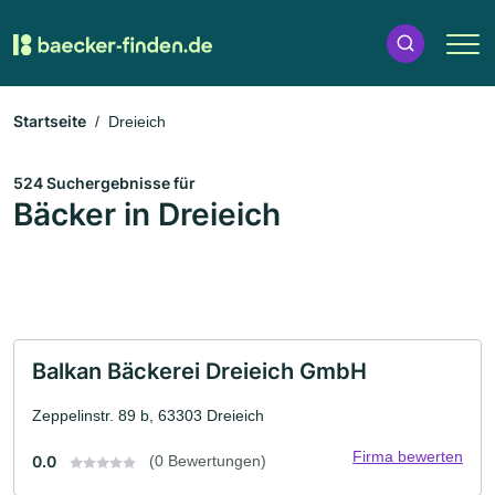
Startseite
Dreieich
524 Suchergebnisse für
Bäcker in Dreieich
Balkan Bäckerei Dreieich GmbH
Zeppelinstr. 89 b, 63303 Dreieich
Firma bewerten
0.0
(0 Bewertungen)