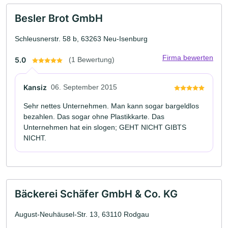
Besler Brot GmbH
Schleusnerstr. 58 b, 63263 Neu-Isenburg
Firma bewerten
5.0
(1 Bewertung)
Kansiz
06. September 2015
Sehr nettes Unternehmen. Man kann sogar bargeldlos
bezahlen. Das sogar ohne Plastikkarte. Das
Unternehmen hat ein slogen; GEHT NICHT GIBTS
NICHT.
Bäckerei Schäfer GmbH & Co. KG
August-Neuhäusel-Str. 13, 63110 Rodgau