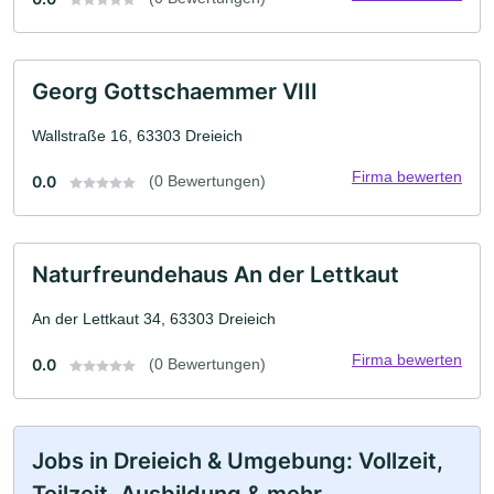
Georg Gottschaemmer VIII
Wallstraße 16, 63303 Dreieich
Firma bewerten
0.0
(0 Bewertungen)
Naturfreundehaus An der Lettkaut
An der Lettkaut 34, 63303 Dreieich
Firma bewerten
0.0
(0 Bewertungen)
Jobs in Dreieich & Umgebung: Vollzeit,