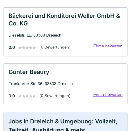
Bäckerei und Konditorei Weller GmbH &
Co. KG
Dieselstr. 11, 63303 Dreieich
Firma bewerten
0.0
(0 Bewertungen)
Günter Beaury
Frankfurter Str. 36, 63303 Dreieich
Firma bewerten
0.0
(0 Bewertungen)
Jobs in Dreieich & Umgebung: Vollzeit,
Teilzeit, Ausbildung & mehr