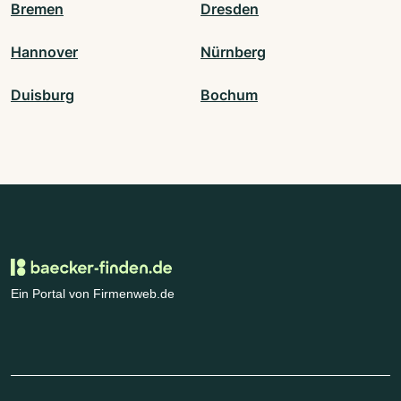
Bremen
Dresden
Hannover
Nürnberg
Duisburg
Bochum
Ein Portal von Firmenweb.de