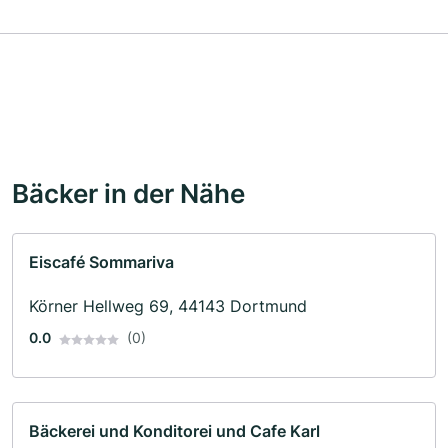
Bäcker in der Nähe
Eiscafé Sommariva
Körner Hellweg 69, 44143 Dortmund
0.0
(0)
Bäckerei und Konditorei und Cafe Karl