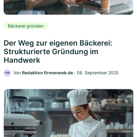
Bäckerei gründen
Der Weg zur eigenen Bäckerei:
Strukturierte Gründung im
Handwerk
Von
Redaktion firmenweb.de
‧
08. September 2025
FW