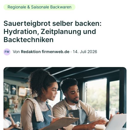
Regionale & Saisonale Backwaren
Sauerteigbrot selber backen:
Hydration, Zeitplanung und
Backtechniken
Von
Redaktion firmenweb.de
‧
14. Juli 2026
FW