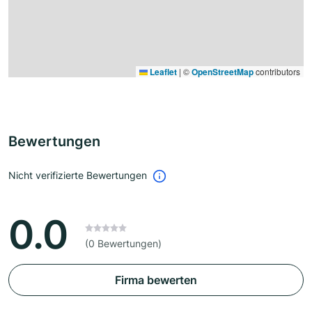
Leaflet
|
©
OpenStreetMap
contributors
Bewertungen
Nicht verifizierte Bewertungen
0.0
(0 Bewertungen)
Firma bewerten