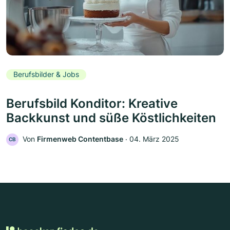
Berufsbilder & Jobs
Berufsbild Konditor: Kreative
Backkunst und süße Köstlichkeiten
Von
Firmenweb Contentbase
‧
04. März 2025
CB