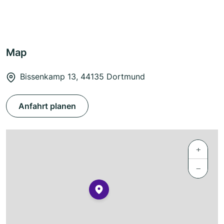
Map
Bissenkamp 13, 44135 Dortmund
Anfahrt planen
+
−