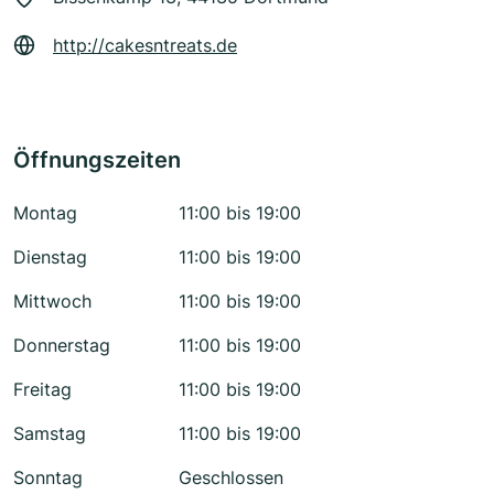
http://cakesntreats.de
Öffnungszeiten
Montag
11:00 bis 19:00
Dienstag
11:00 bis 19:00
Mittwoch
11:00 bis 19:00
Donnerstag
11:00 bis 19:00
Freitag
11:00 bis 19:00
Samstag
11:00 bis 19:00
Sonntag
Geschlossen