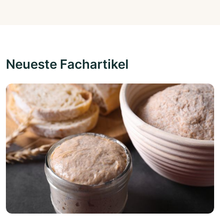
Neueste Fachartikel