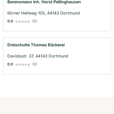
Berensmann Inh. Horst Pellinghausen
Körner Hellweg 105, 44143 Dortmund
0.0
(0)
Dreischulte Thomas Bäckerei
Davidisstr. 37, 44143 Dortmund
0.0
(0)