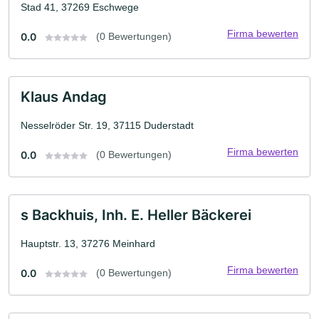
Stad 41, 37269 Eschwege
Firma bewerten
0.0
(0 Bewertungen)
Klaus Andag
Nesselröder Str. 19, 37115 Duderstadt
Firma bewerten
0.0
(0 Bewertungen)
s Backhuis, Inh. E. Heller Bäckerei
Hauptstr. 13, 37276 Meinhard
Firma bewerten
0.0
(0 Bewertungen)