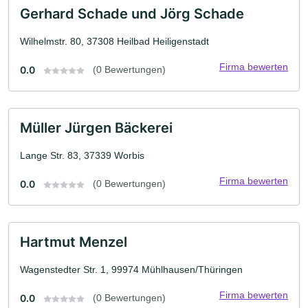
Gerhard Schade und Jörg Schade
Wilhelmstr. 80, 37308 Heilbad Heiligenstadt
Firma bewerten
0.0
(0 Bewertungen)
Müller Jürgen Bäckerei
Lange Str. 83, 37339 Worbis
Firma bewerten
0.0
(0 Bewertungen)
Hartmut Menzel
Wagenstedter Str. 1, 99974 Mühlhausen/Thüringen
Firma bewerten
0.0
(0 Bewertungen)