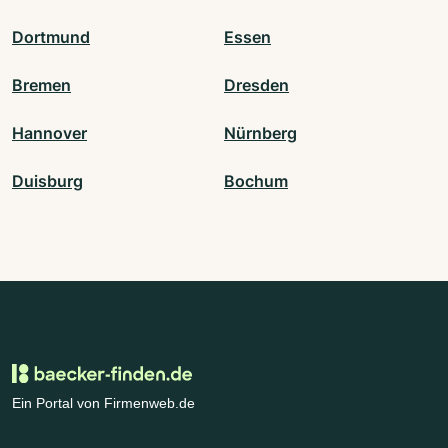
Dortmund
Essen
Bremen
Dresden
Hannover
Nürnberg
Duisburg
Bochum
Ein Portal von Firmenweb.de