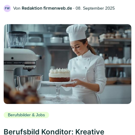
Redaktion firmenweb.de
Von
‧
08. September 2025
FW
Berufsbilder & Jobs
Berufsbild Konditor: Kreative