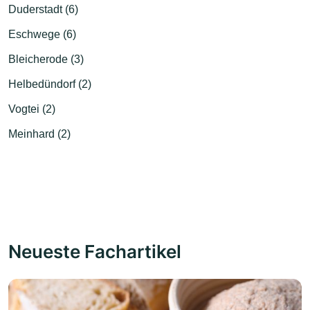
Duderstadt (6)
Eschwege (6)
Bleicherode (3)
Helbedündorf (2)
Vogtei (2)
Meinhard (2)
Neueste Fachartikel