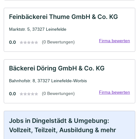
Feinbäckerei Thume GmbH & Co. KG
Marktstr. 5, 37327 Leinefelde
Firma bewerten
0.0
(0 Bewertungen)
Bäckerei Döring GmbH & Co. KG
Bahnhofstr. 8, 37327 Leinefelde-Worbis
Firma bewerten
0.0
(0 Bewertungen)
Jobs in Dingelstädt & Umgebung:
Vollzeit, Teilzeit, Ausbildung & mehr