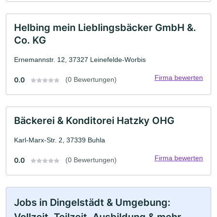
Helbing mein Lieblingsbäcker GmbH &.
Co. KG
Ernemannstr. 12, 37327 Leinefelde-Worbis
Firma bewerten
0.0
(0 Bewertungen)
Bäckerei & Konditorei Hatzky OHG
Karl-Marx-Str. 2, 37339 Buhla
Firma bewerten
0.0
(0 Bewertungen)
Jobs in Dingelstädt & Umgebung: