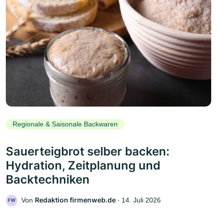
Regionale & Saisonale Backwaren
Sauerteigbrot selber backen:
Hydration, Zeitplanung und
Backtechniken
Redaktion firmenweb.de
Von
‧
14. Juli 2026
FW