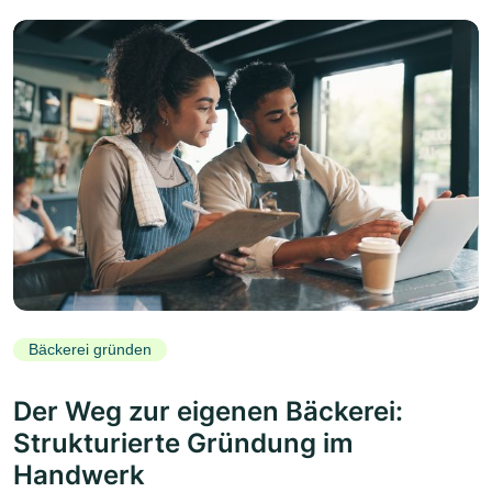
Bäckerei gründen
Der Weg zur eigenen Bäckerei:
Strukturierte Gründung im
Handwerk