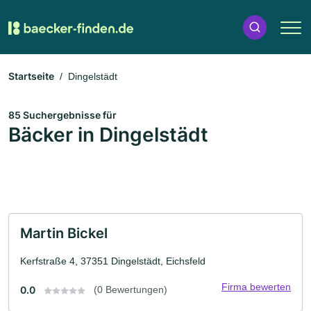
Startseite
Dingelstädt
85 Suchergebnisse für
Bäcker in Dingelstädt
Martin Bickel
Kerfstraße 4, 37351 Dingelstädt, Eichsfeld
Firma bewerten
0.0
(0 Bewertungen)