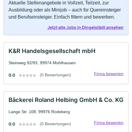
Aktuelle Stellenangebote in Vollzeit, Teilzeit, zur
Ausbildung oder als Minijob – auch für Quereinsteiger
und Berufseinsteiger. Einfach filtern und bewerben.
Jetzt alle Jobs in Dingelstädt ansehen
K&R Handelsgesellschaft mbH
Steinweg 92/93, 99974 Mühlhausen
Firma bewerten
0.0
(0 Bewertungen)
Bäckerei Roland Helbing GmbH & Co. KG
Lange Str. 108, 99976 Rodeberg
Firma bewerten
0.0
(0 Bewertungen)