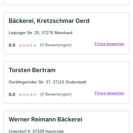
Bäckerei, Kretzschmar Gerd
Leipziger Str. 20, 37276 Meinhard
Firma bewerten
0.0
(0 Bewertungen)
Torsten Bertram
Gerblingeröder Str. 37, 37115 Duderstadt
Firma bewerten
0.0
(0 Bewertungen)
Werner Reimann Bäckerei
Unterdorf 9, 37339 Haynrode