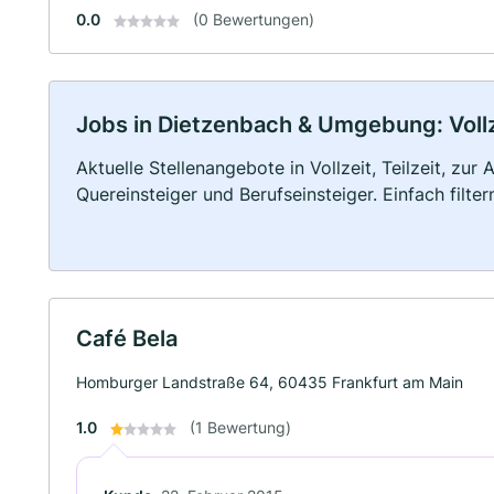
0.0
(0 Bewertungen)
Jobs in Dietzenbach & Umgebung: Vollze
Aktuelle Stellenangebote in Vollzeit, Teilzeit, zur
Quereinsteiger und Berufseinsteiger. Einfach filte
Café Bela
Homburger Landstraße 64, 60435 Frankfurt am Main
1.0
(1 Bewertung)