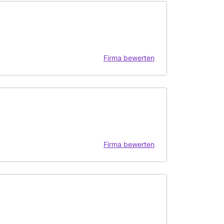
Firma bewerten
Firma bewerten