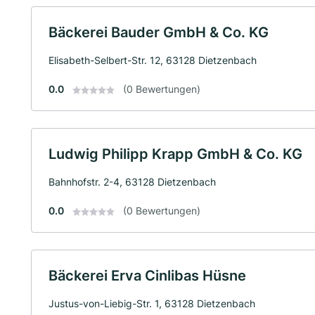
Bäckerei Bauder GmbH & Co. KG
Elisabeth-Selbert-Str. 12, 63128 Dietzenbach
0.0
(0 Bewertungen)
Ludwig Philipp Krapp GmbH & Co. KG
Bahnhofstr. 2-4, 63128 Dietzenbach
0.0
(0 Bewertungen)
Bäckerei Erva Cinlibas Hüsne
Justus-von-Liebig-Str. 1, 63128 Dietzenbach