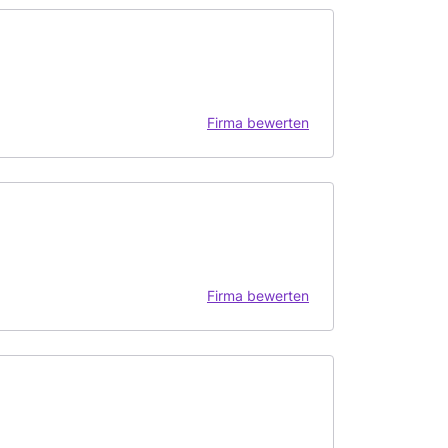
Firma bewerten
Firma bewerten