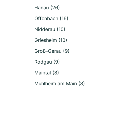
Hanau (26)
Offenbach (16)
Nidderau (10)
Griesheim (10)
Groß-Gerau (9)
Rodgau (9)
Maintal (8)
Mühlheim am Main (8)