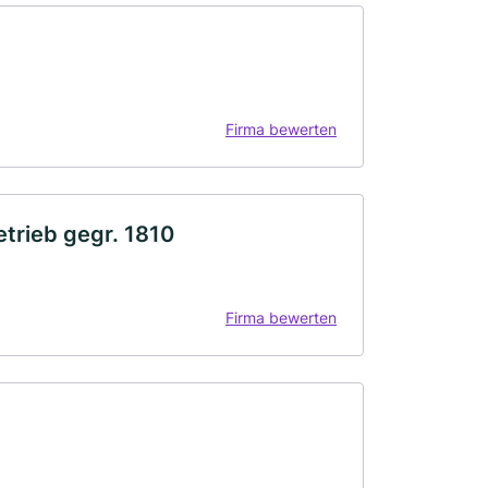
Firma bewerten
trieb gegr. 1810
Firma bewerten