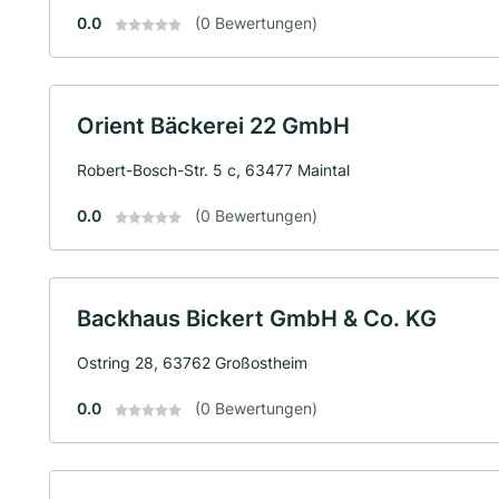
0.0
(0 Bewertungen)
Orient Bäckerei 22 GmbH
Robert-Bosch-Str. 5 c, 63477 Maintal
0.0
(0 Bewertungen)
Backhaus Bickert GmbH & Co. KG
Ostring 28, 63762 Großostheim
0.0
(0 Bewertungen)