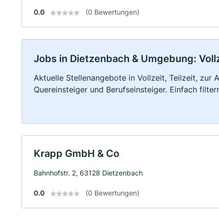
0.0
(0 Bewertungen)
Jobs in Dietzenbach & Umgebung: Vollze
Aktuelle Stellenangebote in Vollzeit, Teilzeit, zur
Quereinsteiger und Berufseinsteiger. Einfach filte
Krapp GmbH & Co
Bahnhofstr. 2, 63128 Dietzenbach
0.0
(0 Bewertungen)