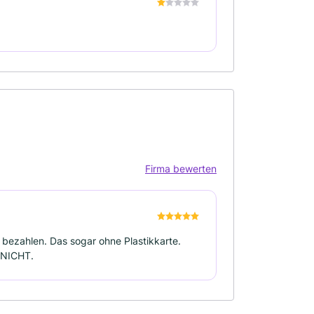
Firma bewerten
bezahlen. Das sogar ohne Plastikkarte.
 NICHT.