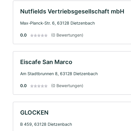
Nutfields Vertriebsgesellschaft mbH
Max-Planck-Str. 6, 63128 Dietzenbach
0.0
(0 Bewertungen)
Eiscafe San Marco
Am Stadtbrunnen 8, 63128 Dietzenbach
0.0
(0 Bewertungen)
GLOCKEN
B 459, 63128 Dietzenbach