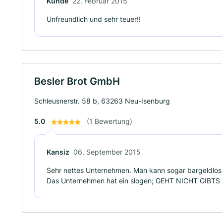
Kunde
22. Februar 2015
Unfreundlich und sehr teuer!!
Besler Brot GmbH
Schleusnerstr. 58 b, 63263 Neu-Isenburg
5.0
(1 Bewertung)
Kansiz
06. September 2015
Sehr nettes Unternehmen. Man kann sogar bargeldlos 
Das Unternehmen hat ein slogen; GEHT NICHT GIBTS