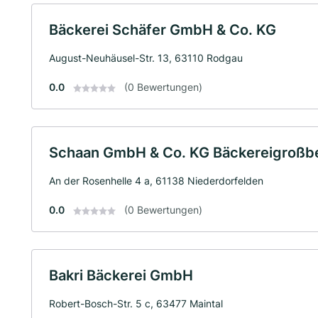
Bäckerei Schäfer GmbH & Co. KG
August-Neuhäusel-Str. 13, 63110 Rodgau
0.0
(0 Bewertungen)
Schaan GmbH & Co. KG Bäckereigroßbe
An der Rosenhelle 4 a, 61138 Niederdorfelden
0.0
(0 Bewertungen)
Bakri Bäckerei GmbH
Robert-Bosch-Str. 5 c, 63477 Maintal