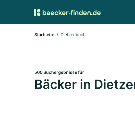
Startseite
Dietzenbach
500 Suchergebnisse für
Bäcker in Dietz