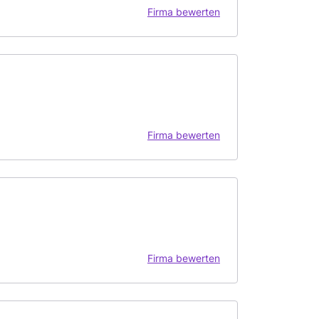
Firma bewerten
Firma bewerten
Firma bewerten