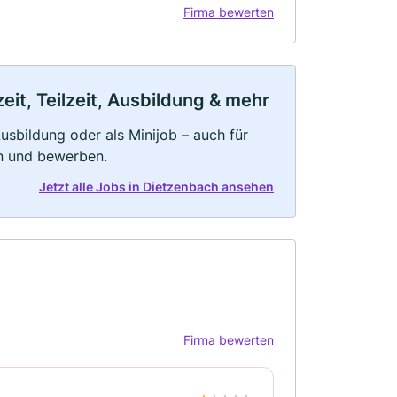
Firma bewerten
it, Teilzeit, Ausbildung & mehr
 Ausbildung oder als Minijob – auch für
rn und bewerben.
Jetzt alle Jobs in Dietzenbach ansehen
Firma bewerten