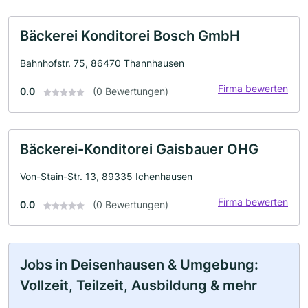
Bäckerei Konditorei Bosch GmbH
Bahnhofstr. 75, 86470 Thannhausen
Firma bewerten
0.0
(0 Bewertungen)
Bäckerei-Konditorei Gaisbauer OHG
Von-Stain-Str. 13, 89335 Ichenhausen
Firma bewerten
0.0
(0 Bewertungen)
Jobs in Deisenhausen & Umgebung:
Vollzeit, Teilzeit, Ausbildung & mehr