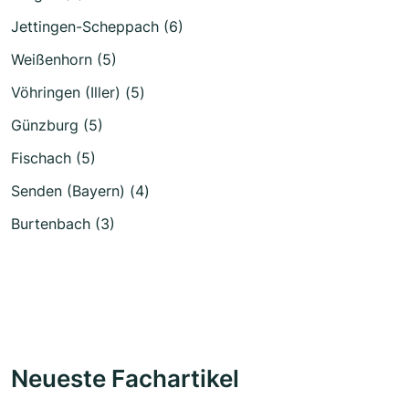
Jettingen-Scheppach (6)
Weißenhorn (5)
Vöhringen (Iller) (5)
Günzburg (5)
Fischach (5)
Senden (Bayern) (4)
Burtenbach (3)
Neueste Fachartikel