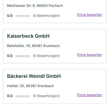
Mickhauser Str. 8, 86850 Fischach
Firma bewerten
0.0
(0 Bewertungen)
Kaiserbeck GmbH
Bahnhofstr. 18, 86381 Krumbach
Firma bewerten
0.0
(0 Bewertungen)
Bäckerei Weindl GmbH
Hohlstr. 25, 86381 Krumbach
Firma bewerten
0.0
(0 Bewertungen)