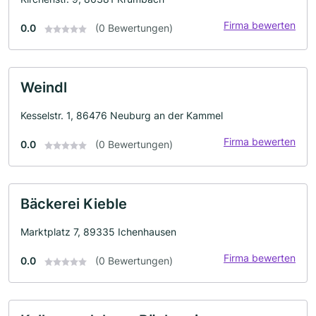
Firma bewerten
0.0
(0 Bewertungen)
Weindl
Kesselstr. 1, 86476 Neuburg an der Kammel
Firma bewerten
0.0
(0 Bewertungen)
Bäckerei Kieble
Marktplatz 7, 89335 Ichenhausen
Firma bewerten
0.0
(0 Bewertungen)