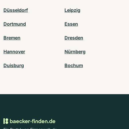
Düsseldorf
Leipzig
Dortmund
Essen
Bremen
Dresden
Hannover
Nürnberg
Duisburg
Bochum