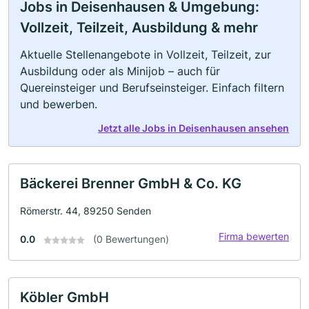
Jobs in Deisenhausen & Umgebung:
Vollzeit, Teilzeit, Ausbildung & mehr
Aktuelle Stellenangebote in Vollzeit, Teilzeit, zur
Ausbildung oder als Minijob – auch für
Quereinsteiger und Berufseinsteiger. Einfach filtern
und bewerben.
Jetzt alle Jobs in Deisenhausen ansehen
Bäckerei Brenner GmbH & Co. KG
Römerstr. 44, 89250 Senden
Firma bewerten
0.0
(0 Bewertungen)
Köbler GmbH