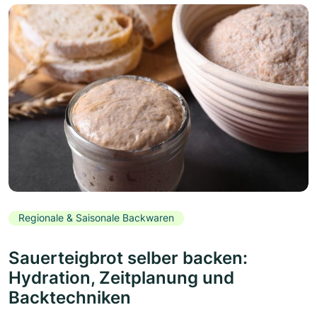
Regionale & Saisonale Backwaren
Sauerteigbrot selber backen:
Hydration, Zeitplanung und
Backtechniken