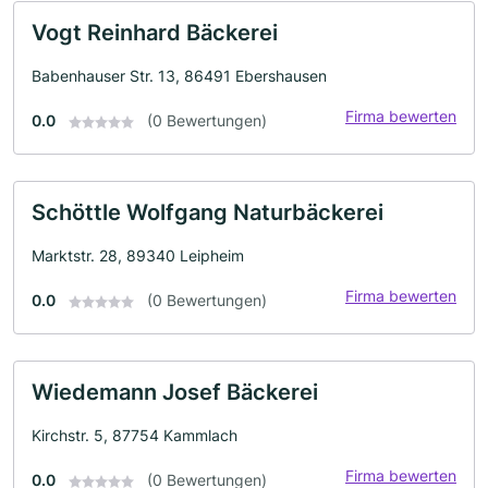
Vogt Reinhard Bäckerei
Babenhauser Str. 13, 86491 Ebershausen
Firma bewerten
0.0
(0 Bewertungen)
Schöttle Wolfgang Naturbäckerei
Marktstr. 28, 89340 Leipheim
Firma bewerten
0.0
(0 Bewertungen)
Wiedemann Josef Bäckerei
Kirchstr. 5, 87754 Kammlach
Firma bewerten
0.0
(0 Bewertungen)