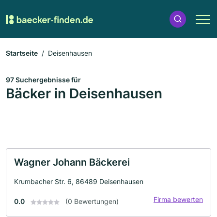
Startseite
Deisenhausen
97 Suchergebnisse für
Bäcker in Deisenhausen
Wagner Johann Bäckerei
Krumbacher Str. 6, 86489 Deisenhausen
Firma bewerten
0.0
(0 Bewertungen)