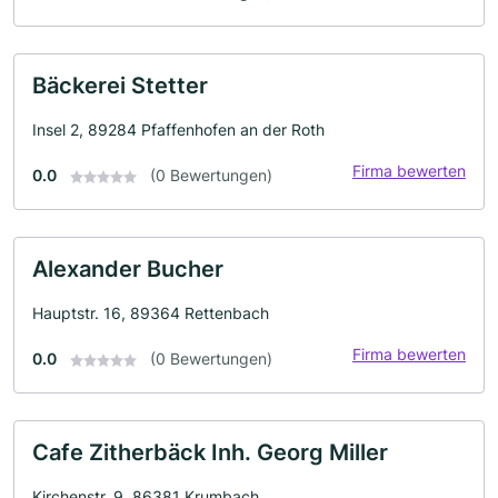
Bäckerei Stetter
Insel 2, 89284 Pfaffenhofen an der Roth
Firma bewerten
0.0
(0 Bewertungen)
Alexander Bucher
Hauptstr. 16, 89364 Rettenbach
Firma bewerten
0.0
(0 Bewertungen)
Cafe Zitherbäck Inh. Georg Miller
Kirchenstr. 9, 86381 Krumbach