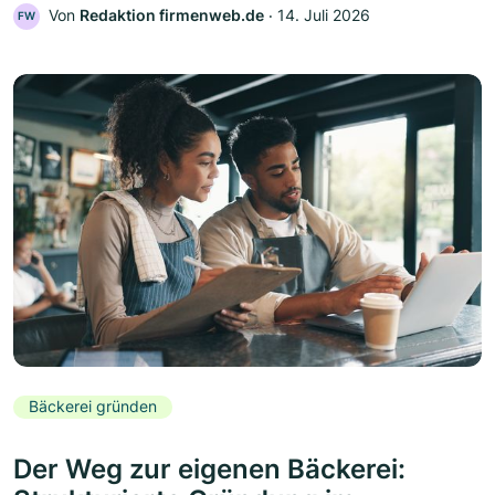
Von
Redaktion firmenweb.de
‧
14. Juli 2026
FW
Bäckerei gründen
Der Weg zur eigenen Bäckerei: