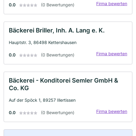
Firma bewerten
0.0
(0 Bewertungen)
Bäckerei Briller, Inh. A. Lang e. K.
Hauptstr. 3, 86498 Kettershausen
Firma bewerten
0.0
(0 Bewertungen)
Bäckerei - Konditorei Semler GmbH &
Co. KG
Auf der Spöck 1, 89257 Illertissen
Firma bewerten
0.0
(0 Bewertungen)