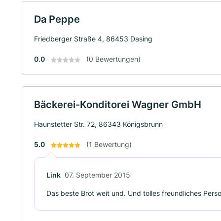
Da Peppe
Friedberger Straße 4, 86453 Dasing
0.0
(0 Bewertungen)
Bäckerei-Konditorei Wagner GmbH
Haunstetter Str. 72, 86343 Königsbrunn
5.0
(1 Bewertung)
Link
07. September 2015
Das beste Brot weit und. Und tolles freundliches Pers