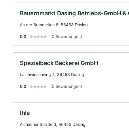
Bauernmarkt Dasing Betriebs-GmbH & 
An der Brandleiten 6, 86453 Dasing
0.0
(0 Bewertungen)
Spezialback Bäckerei GmbH
Laichwiesenweg 4, 86453 Dasing
0.0
(0 Bewertungen)
Ihle
Aichacher Straße 3, 86453 Dasing