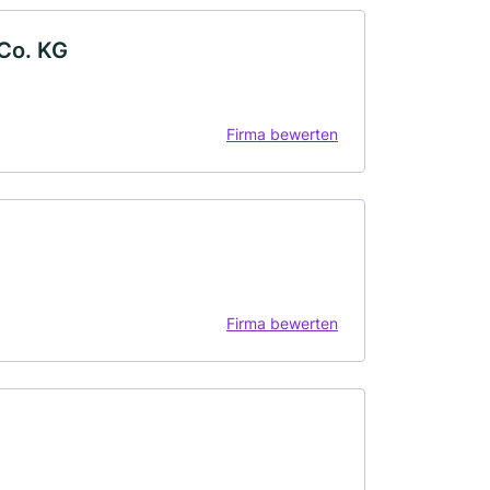
Co. KG
Firma bewerten
Firma bewerten