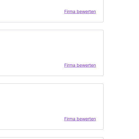
Firma bewerten
Firma bewerten
Firma bewerten