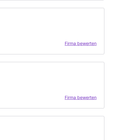
Firma bewerten
Firma bewerten