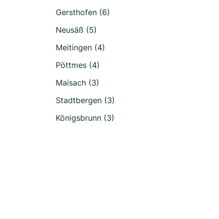
Gersthofen (6)
Neusäß (5)
Meitingen (4)
Pöttmes (4)
Maisach (3)
Stadtbergen (3)
Königsbrunn (3)