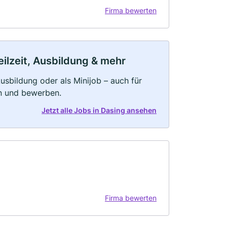
Firma bewerten
eilzeit, Ausbildung & mehr
 Ausbildung oder als Minijob – auch für
rn und bewerben.
Jetzt alle Jobs in Dasing ansehen
Firma bewerten