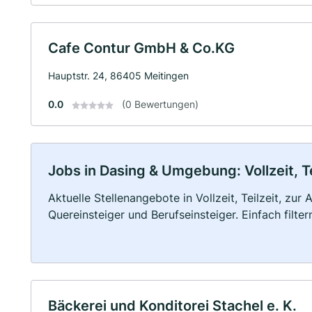
Cafe Contur GmbH & Co.KG
Hauptstr. 24, 86405 Meitingen
0.0
(0 Bewertungen)
Jobs in Dasing & Umgebung: Vollzeit, T
Aktuelle Stellenangebote in Vollzeit, Teilzeit, zur
Quereinsteiger und Berufseinsteiger. Einfach filte
Bäckerei und Konditorei Stachel e. K.