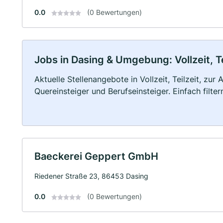
0.0
(0 Bewertungen)
Jobs in Dasing & Umgebung: Vollzeit, T
Aktuelle Stellenangebote in Vollzeit, Teilzeit, zur
Quereinsteiger und Berufseinsteiger. Einfach filte
Baeckerei Geppert GmbH
Riedener Straße 23, 86453 Dasing
0.0
(0 Bewertungen)