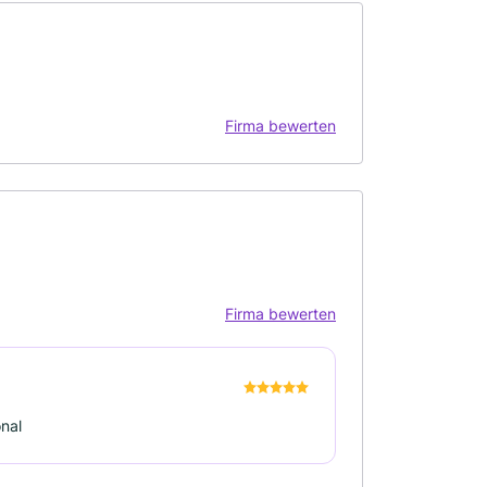
Firma bewerten
Firma bewerten
onal