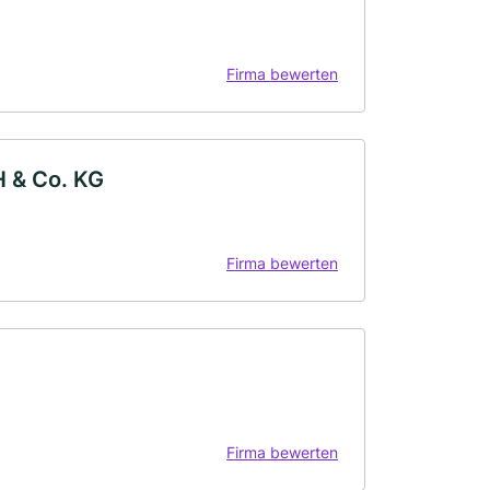
Firma bewerten
H & Co. KG
Firma bewerten
Firma bewerten