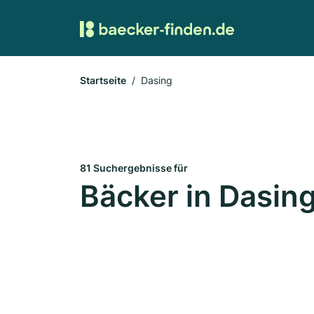
Startseite
Dasing
81 Suchergebnisse für
Bäcker in Dasin