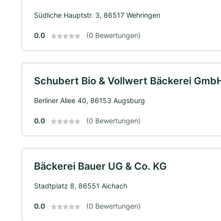
Südliche Hauptstr. 3, 86517 Wehringen
0.0
(0 Bewertungen)
Schubert Bio & Vollwert Bäckerei Gmb
Berliner Allee 40, 86153 Augsburg
0.0
(0 Bewertungen)
Bäckerei Bauer UG & Co. KG
Stadtplatz 8, 86551 Aichach
0.0
(0 Bewertungen)