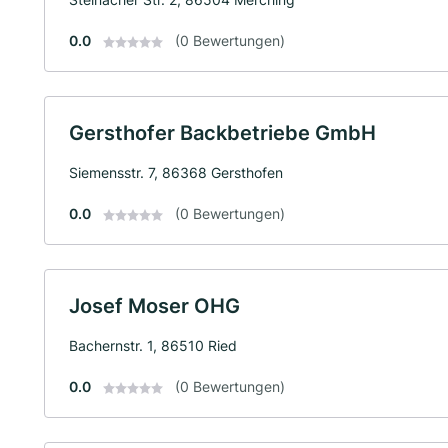
0.0
(0 Bewertungen)
Gersthofer Backbetriebe GmbH
Siemensstr. 7, 86368 Gersthofen
0.0
(0 Bewertungen)
Josef Moser OHG
Bachernstr. 1, 86510 Ried
0.0
(0 Bewertungen)