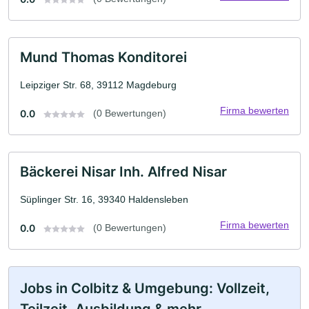
Mund Thomas Konditorei
Leipziger Str. 68, 39112 Magdeburg
Firma bewerten
0.0
(0 Bewertungen)
Bäckerei Nisar Inh. Alfred Nisar
Süplinger Str. 16, 39340 Haldensleben
Firma bewerten
0.0
(0 Bewertungen)
Jobs in Colbitz & Umgebung: Vollzeit,