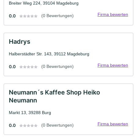
Breiter Weg 224, 39104 Magdeburg
Firma bewerten
0.0
(0 Bewertungen)
Hadrys
Halberstädter Str. 143, 39112 Magdeburg
Firma bewerten
0.0
(0 Bewertungen)
Neumann´s Kaffee Shop Heiko
Neumann
Markt 13, 39288 Burg
Firma bewerten
0.0
(0 Bewertungen)