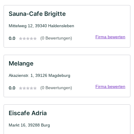
Sauna-Cafe Brigitte
Mittelweg 12, 39340 Haldensleben
Firma bewerten
0.0
(0 Bewertungen)
Melange
Akazienstr. 1, 39126 Magdeburg
Firma bewerten
0.0
(0 Bewertungen)
Eiscafe Adria
Markt 16, 39288 Burg