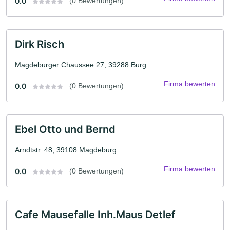
0.0
(0 Bewertungen)
Dirk Risch
Magdeburger Chaussee 27, 39288 Burg
Firma bewerten
0.0
(0 Bewertungen)
Ebel Otto und Bernd
Arndtstr. 48, 39108 Magdeburg
Firma bewerten
0.0
(0 Bewertungen)
Cafe Mausefalle Inh.Maus Detlef