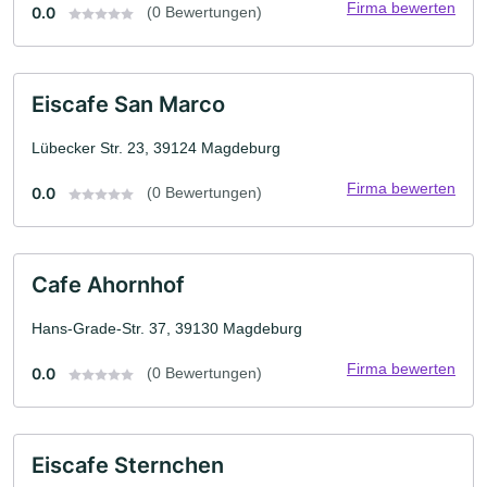
Firma bewerten
0.0
(0 Bewertungen)
Eiscafe San Marco
Lübecker Str. 23, 39124 Magdeburg
Firma bewerten
0.0
(0 Bewertungen)
Cafe Ahornhof
Hans-Grade-Str. 37, 39130 Magdeburg
Firma bewerten
0.0
(0 Bewertungen)
Eiscafe Sternchen