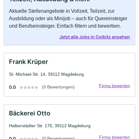
Aktuelle Stellenangebote in Vollzeit, Teilzeit, zur
Ausbildung oder als Minijob – auch für Quereinsteiger
und Berufseinsteiger. Einfach filtern und bewerben.
Jetzt alle Jobs in Colbitz ansehen
Frank Krüper
St.-Michael-Str. 14, 39112 Magdeburg
Firma bewerten
0.0
(0 Bewertungen)
Bäckerei Otto
Halberstädter Str. 175, 39112 Magdeburg
Firma bewerten
0.0
(0 Bewertungen)