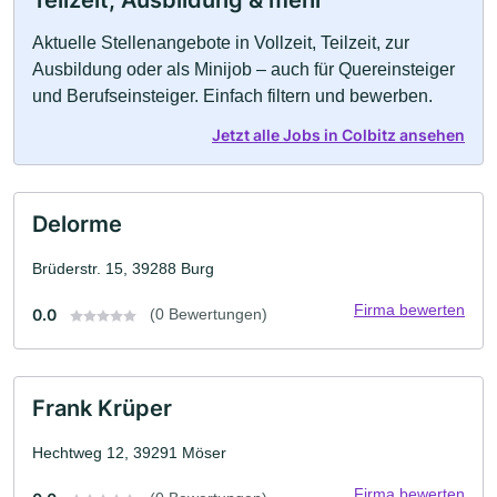
Teilzeit, Ausbildung & mehr
Aktuelle Stellenangebote in Vollzeit, Teilzeit, zur
Ausbildung oder als Minijob – auch für Quereinsteiger
und Berufseinsteiger. Einfach filtern und bewerben.
Jetzt alle Jobs in Colbitz ansehen
Delorme
Brüderstr. 15, 39288 Burg
Firma bewerten
0.0
(0 Bewertungen)
Frank Krüper
Hechtweg 12, 39291 Möser
Firma bewerten