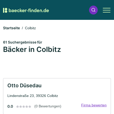
Startseite
Colbitz
61 Suchergebnisse für
Bäcker in Colbitz
Otto Düsedau
Lindenstraße 23, 39326 Colbitz
Firma bewerten
0.0
(0 Bewertungen)