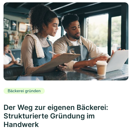
Bäckerei gründen
Der Weg zur eigenen Bäckerei:
Strukturierte Gründung im
Handwerk