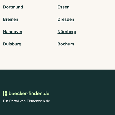
Dortmund
Essen
Bremen
Dresden
Hannover
Nürnberg
Duisburg
Bochum
Ein Portal von Firmenweb.de