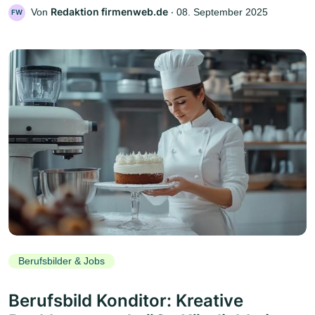
Redaktion firmenweb.de
Von
‧
08. September 2025
FW
Berufsbilder & Jobs
Berufsbild Konditor: Kreative