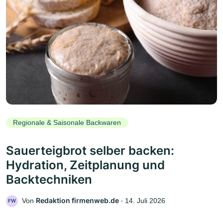
Regionale & Saisonale Backwaren
Sauerteigbrot selber backen:
Hydration, Zeitplanung und
Backtechniken
Redaktion firmenweb.de
Von
‧
14. Juli 2026
FW