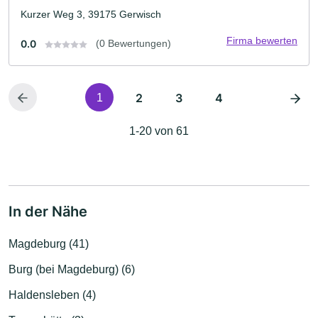
Kurzer Weg 3, 39175 Gerwisch
Firma bewerten
0.0
(0 Bewertungen)
2
3
4
1
1-20 von 61
In der Nähe
Magdeburg (41)
Burg (bei Magdeburg) (6)
Haldensleben (4)