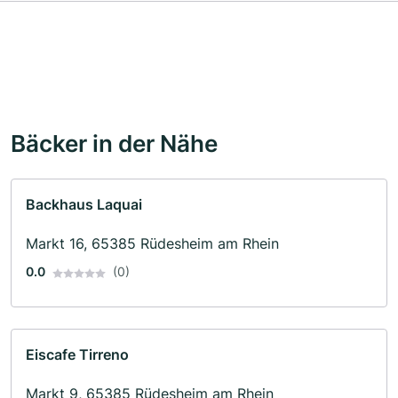
Bäcker in der Nähe
Backhaus Laquai
Markt 16, 65385 Rüdesheim am Rhein
0.0
(0)
Eiscafe Tirreno
Markt 9, 65385 Rüdesheim am Rhein