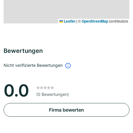
Leaflet
|
©
OpenStreetMap
contributors
Bewertungen
Nicht verifizierte Bewertungen
0.0
(0 Bewertungen)
Firma bewerten