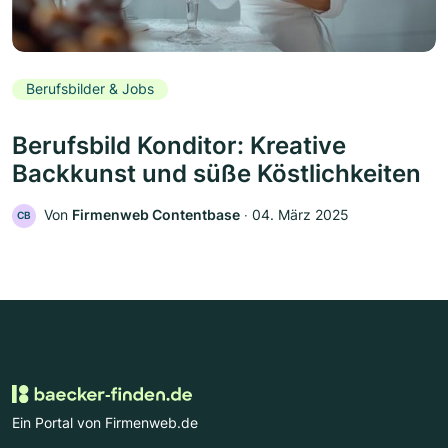
Berufsbilder & Jobs
Berufsbild Konditor: Kreative
Backkunst und süße Köstlichkeiten
Von
Firmenweb Contentbase
‧
04. März 2025
CB
Ein Portal von Firmenweb.de