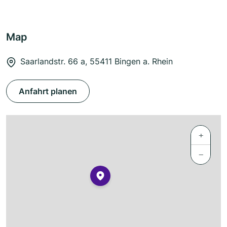
Map
Saarlandstr. 66 a, 55411 Bingen a. Rhein
Anfahrt planen
+
−