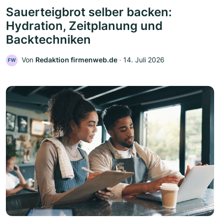
Sauerteigbrot selber backen:
Hydration, Zeitplanung und
Backtechniken
Von
Redaktion firmenweb.de
‧
14. Juli 2026
FW