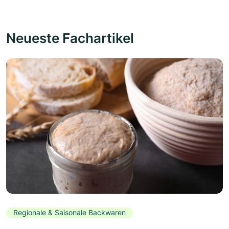
Neueste Fachartikel
Regionale & Saisonale Backwaren