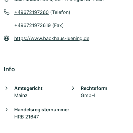
+49672197260
(Telefon)
+496721972619 (Fax)
https://www.backhaus-luening.de
Info
Amtsgericht
Rechtsform
Mainz
GmbH
Handelsregisternummer
HRB 21647