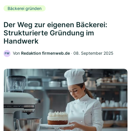
Bäckerei gründen
Der Weg zur eigenen Bäckerei:
Strukturierte Gründung im
Handwerk
Von
Redaktion firmenweb.de
‧
08. September 2025
FW