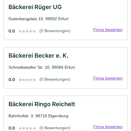
Bäckerei Rüger UG
Gutenbergplatz 10, 99092 Erfurt
Firma bewerten
0.0
(0 Bewertungen)
Bäckerei Becker e. K.
Schmidtstedter Str. 16, 99084 Erfurt
Firma bewerten
0.0
(0 Bewertungen)
Bäckerei Ringo Reichelt
Bahnhofstr. 3, 98716 Elgersburg
Firma bewerten
0.0
(0 Bewertungen)