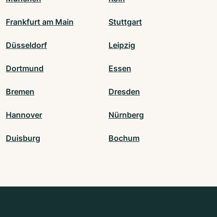
Frankfurt am Main
Stuttgart
Düsseldorf
Leipzig
Dortmund
Essen
Bremen
Dresden
Hannover
Nürnberg
Duisburg
Bochum