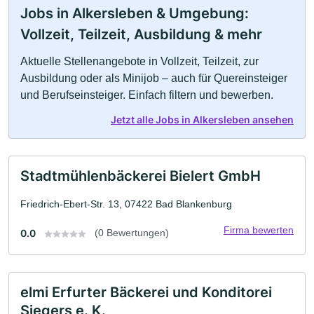
Jobs in Alkersleben & Umgebung:
Vollzeit, Teilzeit, Ausbildung & mehr
Aktuelle Stellenangebote in Vollzeit, Teilzeit, zur
Ausbildung oder als Minijob – auch für Quereinsteiger
und Berufseinsteiger. Einfach filtern und bewerben.
Jetzt alle Jobs in Alkersleben ansehen
Stadtmühlenbäckerei Bielert GmbH
Friedrich-Ebert-Str. 13, 07422 Bad Blankenburg
Firma bewerten
0.0
(0 Bewertungen)
elmi Erfurter Bäckerei und Konditorei
Siegers e. K.