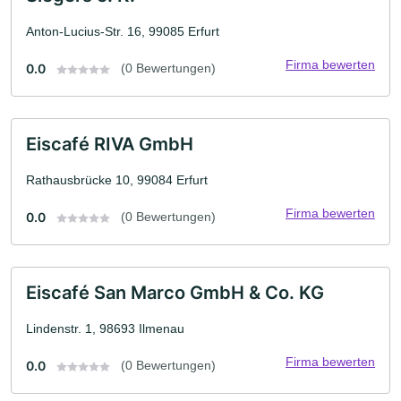
Anton-Lucius-Str. 16, 99085 Erfurt
Firma bewerten
0.0
(0 Bewertungen)
Eiscafé RIVA GmbH
Rathausbrücke 10, 99084 Erfurt
Firma bewerten
0.0
(0 Bewertungen)
Eiscafé San Marco GmbH & Co. KG
Lindenstr. 1, 98693 Ilmenau
Firma bewerten
0.0
(0 Bewertungen)