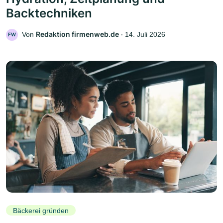
Backtechniken
Redaktion firmenweb.de
Von
‧
14. Juli 2026
FW
Bäckerei gründen