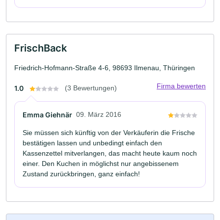
FrischBack
Friedrich-Hofmann-Straße 4-6, 98693 Ilmenau, Thüringen
Firma bewerten
1.0
(3 Bewertungen)
Emma Giehnär
09. März 2016
Sie müssen sich künftig von der Verkäuferin die Frische
bestätigen lassen und unbedingt einfach den
Kassenzettel mitverlangen, das macht heute kaum noch
einer. Den Kuchen in möglichst nur angebissenem
Zustand zurückbringen, ganz einfach!