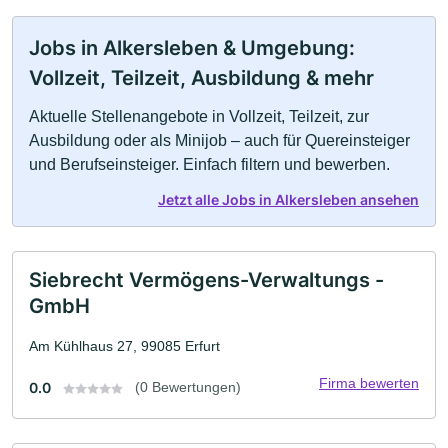
Jobs in Alkersleben & Umgebung:
Vollzeit, Teilzeit, Ausbildung & mehr
Aktuelle Stellenangebote in Vollzeit, Teilzeit, zur
Ausbildung oder als Minijob – auch für Quereinsteiger
und Berufseinsteiger. Einfach filtern und bewerben.
Jetzt alle Jobs in Alkersleben ansehen
Siebrecht Vermögens-Verwaltungs -
GmbH
Am Kühlhaus 27, 99085 Erfurt
Firma bewerten
0.0
(0 Bewertungen)