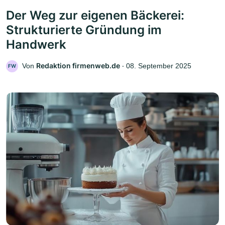
Der Weg zur eigenen Bäckerei:
Strukturierte Gründung im
Handwerk
Redaktion firmenweb.de
Von
‧
08. September 2025
FW