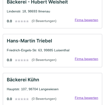
Bäckerei - Hubert Weisheit
Lindenstr. 18, 98693 Ilmenau
Firma bewerten
0.0
(0 Bewertungen)
Hans-Martin Triebel
Friedrich-Engels-Str. 63, 99885 Luisenthal
Firma bewerten
0.0
(0 Bewertungen)
Bäckerei Kühn
Hauptstr. 107, 98704 Langewiesen
Firma bewerten
0.0
(0 Bewertungen)