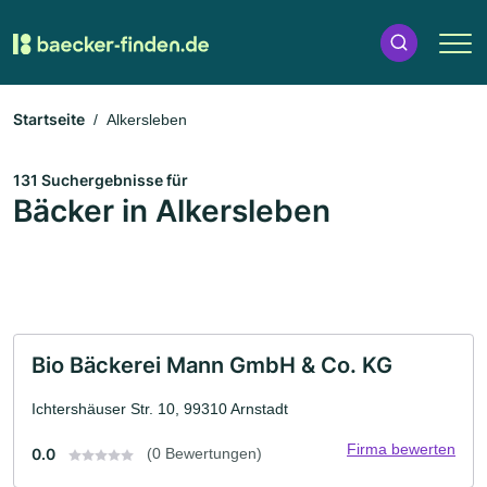
Startseite
Alkersleben
131 Suchergebnisse für
Bäcker in Alkersleben
Bio Bäckerei Mann GmbH & Co. KG
Ichtershäuser Str. 10, 99310 Arnstadt
Firma bewerten
0.0
(0 Bewertungen)