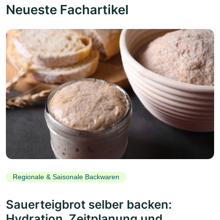
Neueste Fachartikel
Regionale & Saisonale Backwaren
Sauerteigbrot selber backen:
Hydration, Zeitplanung und