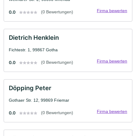
Firma bewerten
0.0
(0 Bewertungen)
Dietrich Henklein
Fichtestr. 1, 99867 Gotha
Firma bewerten
0.0
(0 Bewertungen)
Döpping Peter
Gothaer Str. 12, 99869 Friemar
Firma bewerten
0.0
(0 Bewertungen)