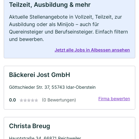
Teilzeit, Ausbildung & mehr
Aktuelle Stellenangebote in Vollzeit, Teilzeit, zur
Ausbildung oder als Minijob – auch für
Quereinsteiger und Berufseinsteiger. Einfach filtern
und bewerben.
Jetzt alle Jobs in Albessen ansehen
Bäckerei Jost GmbH
Göttschieder Str. 37, 55743 Idar-Oberstein
Firma bewerten
0.0
(0 Bewertungen)
Christa Breug
Hauptstraße 34, 66871 Reichweiler