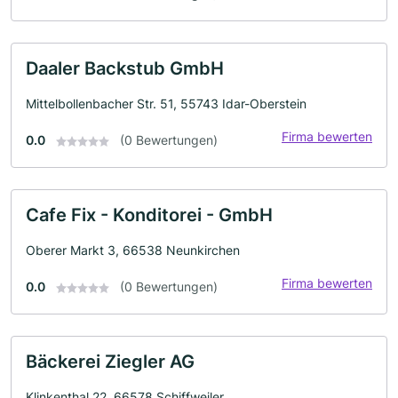
Daaler Backstub GmbH
Mittelbollenbacher Str. 51, 55743 Idar-Oberstein
Firma bewerten
0.0
(0 Bewertungen)
Cafe Fix - Konditorei - GmbH
Oberer Markt 3, 66538 Neunkirchen
Firma bewerten
0.0
(0 Bewertungen)
Bäckerei Ziegler AG
Klinkenthal 22, 66578 Schiffweiler