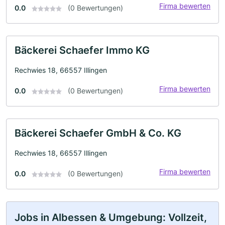
Firma bewerten
0.0
(0 Bewertungen)
Bäckerei Schaefer Immo KG
Rechwies 18, 66557 Illingen
Firma bewerten
0.0
(0 Bewertungen)
Bäckerei Schaefer GmbH & Co. KG
Rechwies 18, 66557 Illingen
Firma bewerten
0.0
(0 Bewertungen)
Jobs in Albessen & Umgebung: Vollzeit,