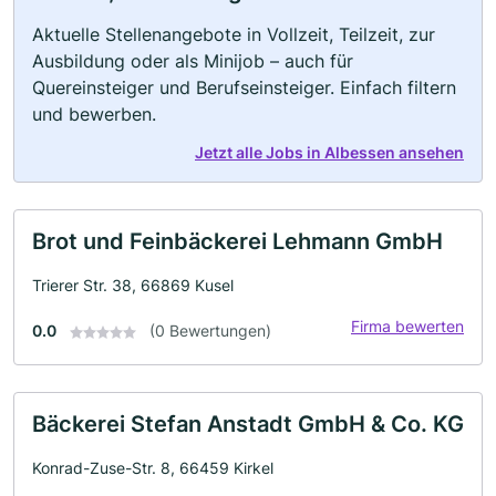
Aktuelle Stellenangebote in Vollzeit, Teilzeit, zur
Ausbildung oder als Minijob – auch für
Quereinsteiger und Berufseinsteiger. Einfach filtern
und bewerben.
Jetzt alle Jobs in Albessen ansehen
Brot und Feinbäckerei Lehmann GmbH
Trierer Str. 38, 66869 Kusel
Firma bewerten
0.0
(0 Bewertungen)
Bäckerei Stefan Anstadt GmbH & Co. KG
Konrad-Zuse-Str. 8, 66459 Kirkel