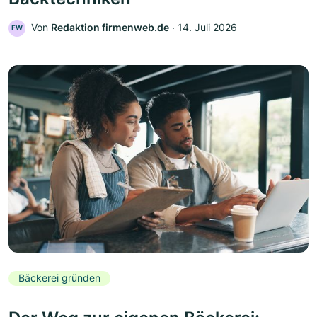
Von
Redaktion firmenweb.de
‧
14. Juli 2026
FW
Bäckerei gründen