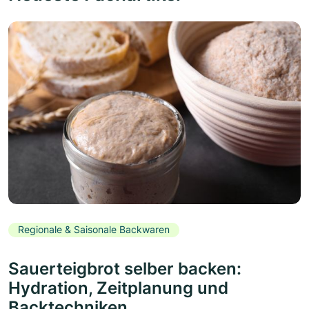
Regionale & Saisonale Backwaren
Sauerteigbrot selber backen:
Hydration, Zeitplanung und
Backtechniken