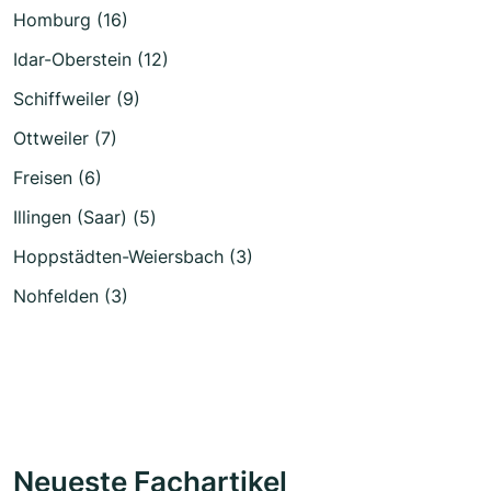
Homburg (16)
Idar-Oberstein (12)
Schiffweiler (9)
Ottweiler (7)
Freisen (6)
Illingen (Saar) (5)
Hoppstädten-Weiersbach (3)
Nohfelden (3)
Neueste Fachartikel