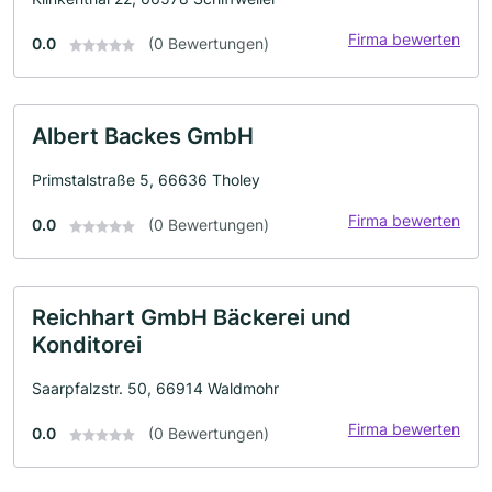
Firma bewerten
0.0
(0 Bewertungen)
Albert Backes GmbH
Primstalstraße 5, 66636 Tholey
Firma bewerten
0.0
(0 Bewertungen)
Reichhart GmbH Bäckerei und
Konditorei
Saarpfalzstr. 50, 66914 Waldmohr
Firma bewerten
0.0
(0 Bewertungen)