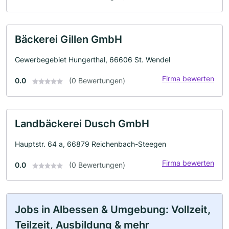
Bäckerei Gillen GmbH
Gewerbegebiet Hungerthal, 66606 St. Wendel
Firma bewerten
0.0
(0 Bewertungen)
Landbäckerei Dusch GmbH
Hauptstr. 64 a, 66879 Reichenbach-Steegen
Firma bewerten
0.0
(0 Bewertungen)
Jobs in Albessen & Umgebung: Vollzeit,
Teilzeit, Ausbildung & mehr