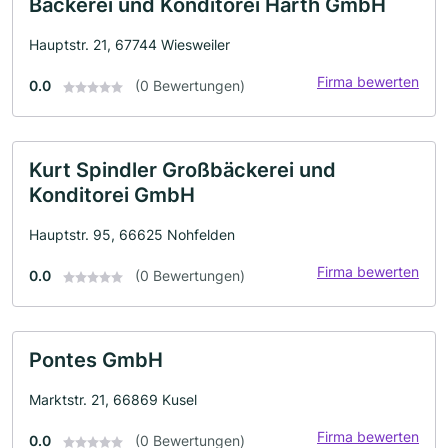
Bäckerei und Konditorei Harth GmbH
Hauptstr. 21, 67744 Wiesweiler
Firma bewerten
0.0
(0 Bewertungen)
Kurt Spindler Großbäckerei und
Konditorei GmbH
Hauptstr. 95, 66625 Nohfelden
Firma bewerten
0.0
(0 Bewertungen)
Pontes GmbH
Marktstr. 21, 66869 Kusel
Firma bewerten
0.0
(0 Bewertungen)