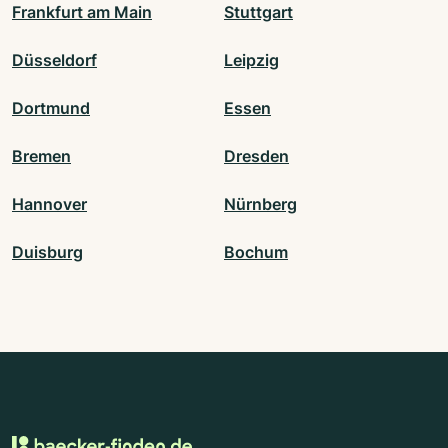
Frankfurt am Main
Stuttgart
Düsseldorf
Leipzig
Dortmund
Essen
Bremen
Dresden
Hannover
Nürnberg
Duisburg
Bochum