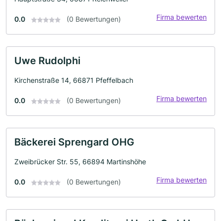
Firma bewerten
0.0
(0 Bewertungen)
Uwe Rudolphi
Kirchenstraße 14, 66871 Pfeffelbach
Firma bewerten
0.0
(0 Bewertungen)
Bäckerei Sprengard OHG
Zweibrücker Str. 55, 66894 Martinshöhe
Firma bewerten
0.0
(0 Bewertungen)