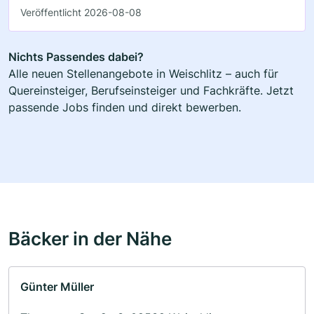
Veröffentlicht 2026-08-08
Nichts Passendes dabei?
Alle neuen Stellenangebote in Weischlitz – auch für
Quereinsteiger, Berufseinsteiger und Fachkräfte. Jetzt
passende Jobs finden und direkt bewerben.
Bäcker in der Nähe
Günter Müller