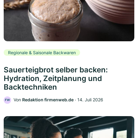
Regionale & Saisonale Backwaren
Sauerteigbrot selber backen:
Hydration, Zeitplanung und
Backtechniken
Von
Redaktion firmenweb.de
‧
14. Juli 2026
FW