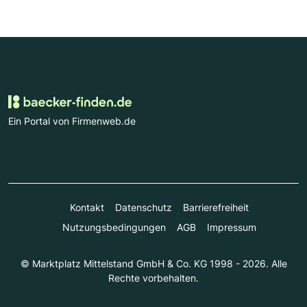
Ein Portal von Firmenweb.de
Kontakt
Datenschutz
Barrierefreiheit
Nutzungsbedingungen
AGB
Impressum
© Marktplatz Mittelstand GmbH & Co. KG 1998 - 2026. Alle
Rechte vorbehalten.