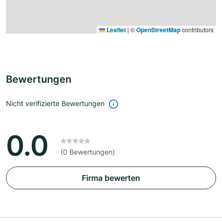
Leaflet
|
©
OpenStreetMap
contributors
Bewertungen
Nicht verifizierte Bewertungen
0.0
(0 Bewertungen)
Firma bewerten