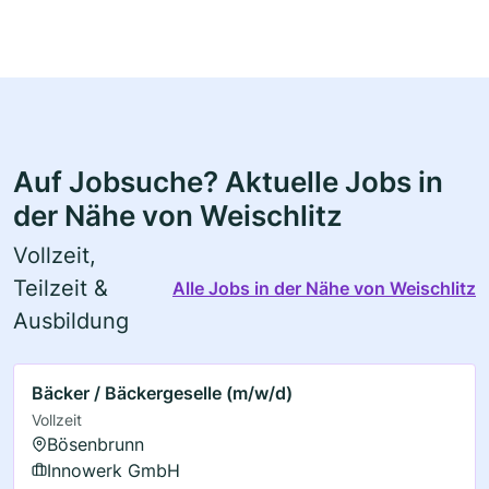
Auf Jobsuche? Aktuelle Jobs in
der Nähe von Weischlitz
Vollzeit,
Teilzeit &
Alle Jobs in der Nähe von Weischlitz
Ausbildung
Bäcker / Bäckergeselle (m/w/d)
Vollzeit
Bösenbrunn
Innowerk GmbH