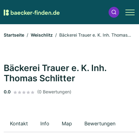
Startseite
Weischlitz
Bäckerei Trauer e. K. Inh. Thomas
Schlitter
Bäckerei Trauer e. K. Inh.
Thomas Schlitter
0.0
(0 Bewertungen)
Kontakt
Info
Map
Bewertungen