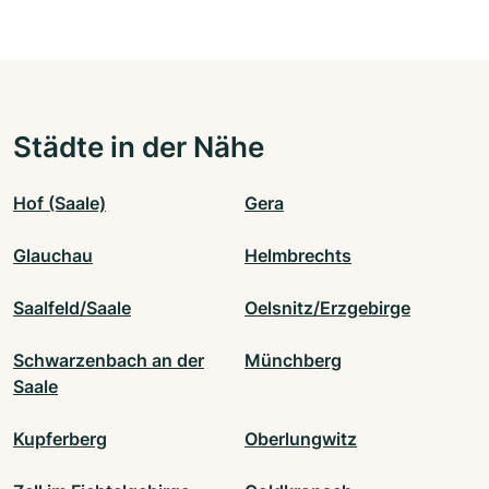
Städte in der Nähe
Hof (Saale)
Gera
Glauchau
Helmbrechts
Saalfeld/Saale
Oelsnitz/Erzgebirge
Schwarzenbach an der
Münchberg
Saale
Kupferberg
Oberlungwitz