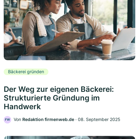
Bäckerei gründen
Der Weg zur eigenen Bäckerei:
Strukturierte Gründung im
Handwerk
Von
Redaktion firmenweb.de
‧
08. September 2025
FW