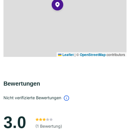
Leaflet
|
©
OpenStreetMap
contributors
Bewertungen
Nicht verifizierte Bewertungen
3.0
(1 Bewertung)