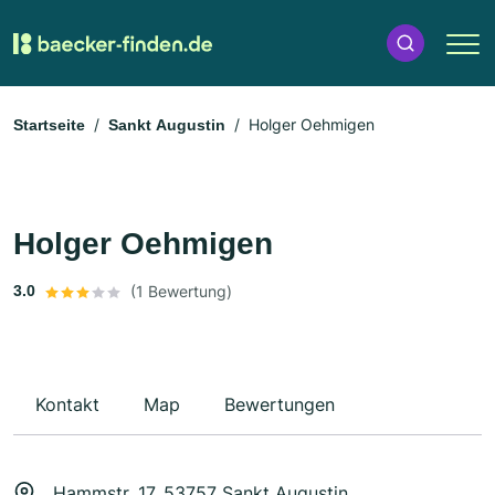
Holger Oehmigen
Startseite
Sankt Augustin
Holger Oehmigen
3.0
(1 Bewertung)
Kontakt
Map
Bewertungen
Hammstr. 17, 53757 Sankt Augustin