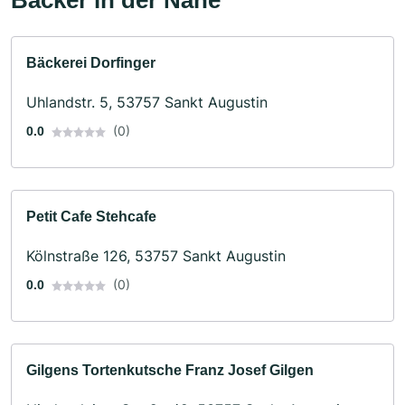
Bäckerei Dorfinger
Uhlandstr. 5, 53757 Sankt Augustin
(0)
0.0
Petit Cafe Stehcafe
Kölnstraße 126, 53757 Sankt Augustin
(0)
0.0
Gilgens Tortenkutsche Franz Josef Gilgen