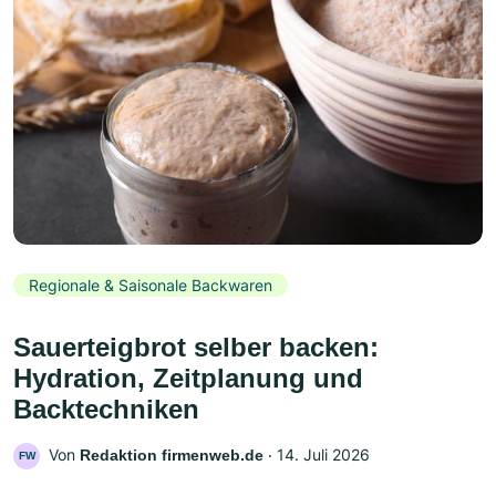
Regionale & Saisonale Backwaren
Sauerteigbrot selber backen:
Hydration, Zeitplanung und
Backtechniken
Von
‧
14. Juli 2026
Redaktion firmenweb.de
FW