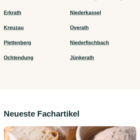
Erkrath
Niederkassel
Kreuzau
Overath
Plettenberg
Niederfischbach
Ochtendung
Jünkerath
Neueste Fachartikel