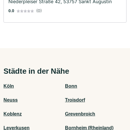
Niederpleiser Straße 42, 53757 Sankt Augustin
(0)
0.0
Städte in der Nähe
Köln
Bonn
Neuss
Troisdorf
Koblenz
Grevenbroich
Leverkusen
Bornheim (Rheinland)