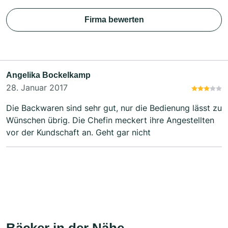
Firma bewerten
Angelika Bockelkamp
28. Januar 2017
Die Backwaren sind sehr gut, nur die Bedienung lässt zu
Wünschen übrig. Die Chefin meckert ihre Angestellten
vor der Kundschaft an. Geht gar nicht
Bäcker in der Nähe