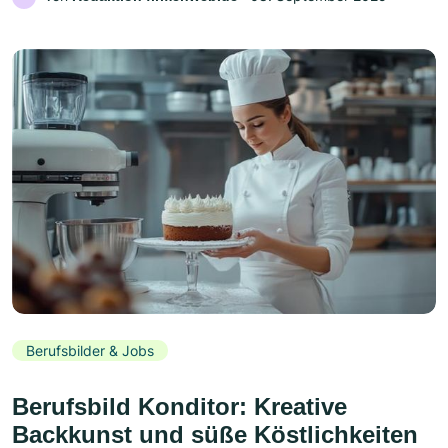
Berufsbilder & Jobs
Berufsbild Konditor: Kreative
Backkunst und süße Köstlichkeiten