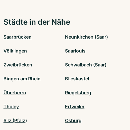
Städte in der Nähe
Saarbrücken
Neunkirchen (Saar)
Völklingen
Saarlouis
Zweibrücken
Schwalbach (Saar)
Bingen am Rhein
Blieskastel
Überherrn
Riegelsberg
Tholey
Erfweiler
Silz (Pfalz)
Osburg