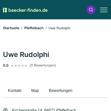
Startseite
Pfeffelbach
Uwe Rudolphi
Uwe Rudolphi
0.0
(0 Bewertungen)
Kontakt
Map
Bewertungen
Kirchenstraße 14, 66871 Pfeffelbach