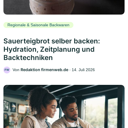
Regionale & Saisonale Backwaren
Sauerteigbrot selber backen:
Hydration, Zeitplanung und
Backtechniken
Redaktion firmenweb.de
Von
‧
14. Juli 2026
FW