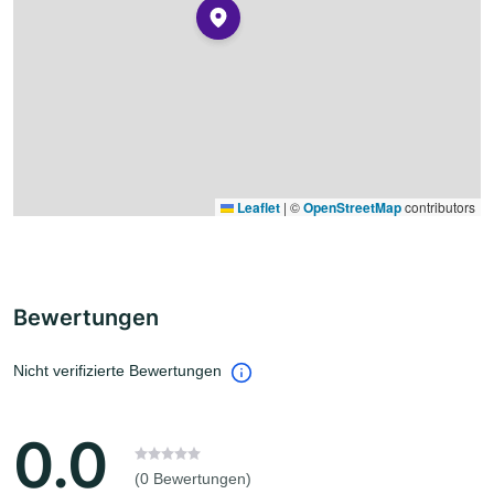
Leaflet
|
©
OpenStreetMap
contributors
Bewertungen
Nicht verifizierte Bewertungen
0.0
(0 Bewertungen)