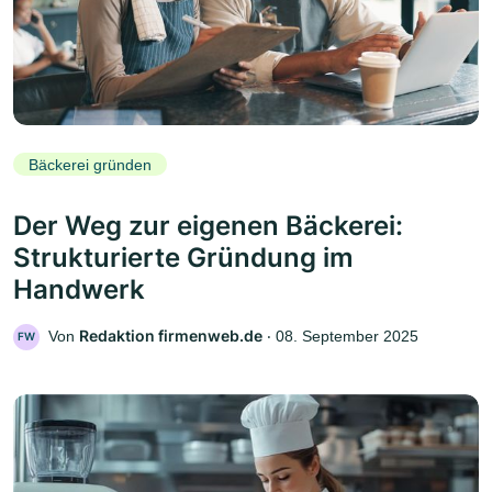
Bäckerei gründen
Der Weg zur eigenen Bäckerei:
Strukturierte Gründung im
Handwerk
Redaktion firmenweb.de
Von
‧
08. September 2025
FW