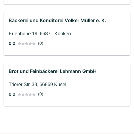
Bäckerei und Konditorei Volker Müller e. K.
Erlenhöhe 19, 66871 Konken
0.0
(0)
Brot und Feinbäckerei Lehmann GmbH
Trierer Str. 38, 66869 Kusel
0.0
(0)