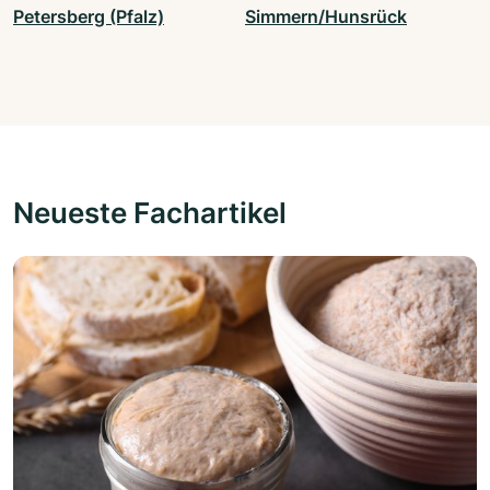
Petersberg (Pfalz)
Simmern/Hunsrück
Neueste Fachartikel