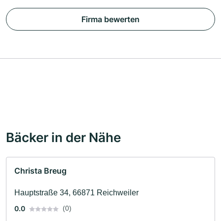
Firma bewerten
Bäcker in der Nähe
Christa Breug
Hauptstraße 34, 66871 Reichweiler
0.0
(0)