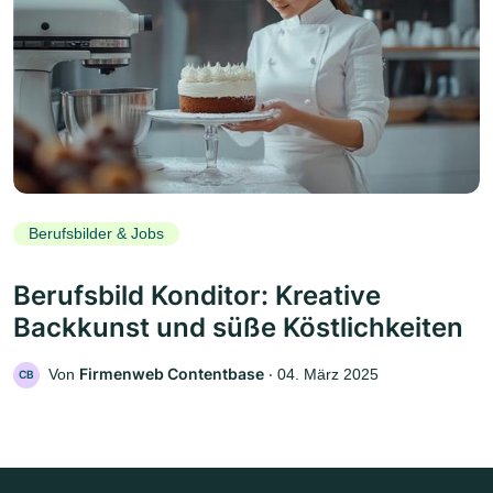
Berufsbilder & Jobs
Berufsbild Konditor: Kreative
Backkunst und süße Köstlichkeiten
Firmenweb Contentbase
Von
‧
04. März 2025
CB