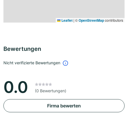
Leaflet
|
©
OpenStreetMap
contributors
Bewertungen
Nicht verifizierte Bewertungen
0.0
(0 Bewertungen)
Firma bewerten