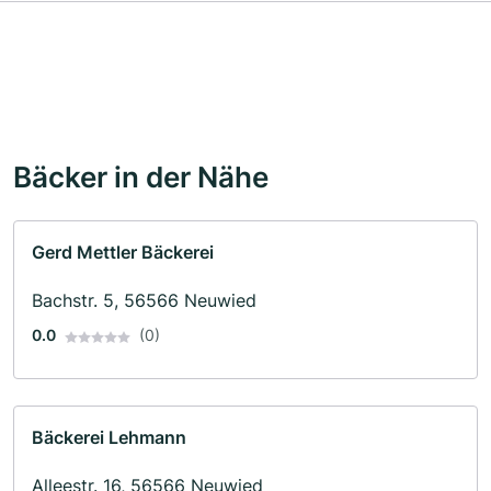
Bäcker in der Nähe
Gerd Mettler Bäckerei
Bachstr. 5, 56566 Neuwied
0.0
(0)
Bäckerei Lehmann
Alleestr. 16, 56566 Neuwied