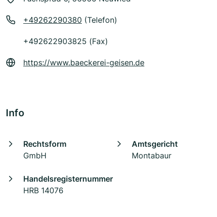
+49262290380
(Telefon)
+492622903825 (Fax)
https://www.baeckerei-geisen.de
Info
Rechtsform
Amtsgericht
GmbH
Montabaur
Handelsregisternummer
HRB 14076