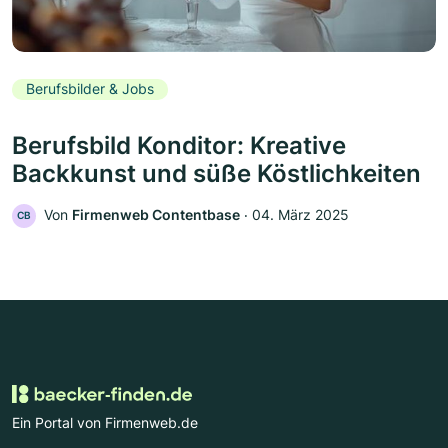
Berufsbilder & Jobs
Berufsbild Konditor: Kreative
Backkunst und süße Köstlichkeiten
Von
Firmenweb Contentbase
‧
04. März 2025
CB
Ein Portal von Firmenweb.de