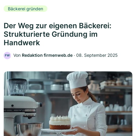
Bäckerei gründen
Der Weg zur eigenen Bäckerei:
Strukturierte Gründung im
Handwerk
Von
Redaktion firmenweb.de
‧
08. September 2025
FW