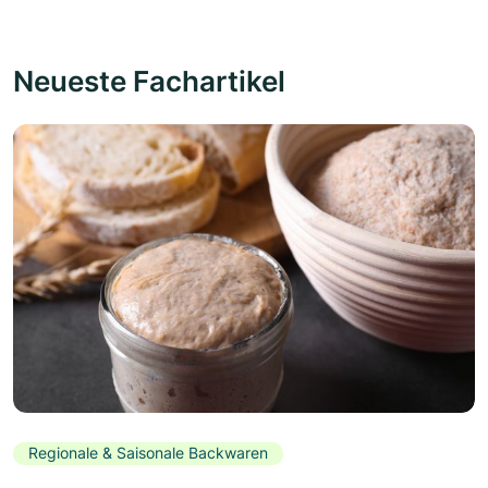
Neueste Fachartikel
Regionale & Saisonale Backwaren