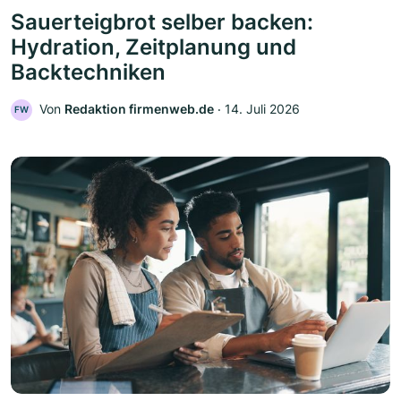
Sauerteigbrot selber backen:
Hydration, Zeitplanung und
Backtechniken
Von
Redaktion firmenweb.de
‧
14. Juli 2026
FW