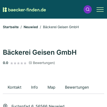
Startseite
Neuwied
Bäckerei Geisen GmbH
Bäckerei Geisen GmbH
0.0
(0 Bewertungen)
Kontakt
Info
Map
Bewertungen
Fuchspfad 6, 56566 Neuwied