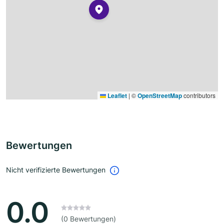
Leaflet
|
©
OpenStreetMap
contributors
Bewertungen
Nicht verifizierte Bewertungen
0.0
(0 Bewertungen)