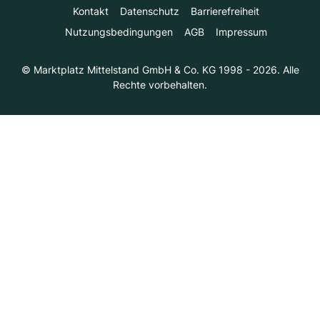
Kontakt
Datenschutz
Barrierefreiheit
Nutzungsbedingungen
AGB
Impressum
© Marktplatz Mittelstand GmbH & Co. KG 1998 - 2026. Alle
Rechte vorbehalten.