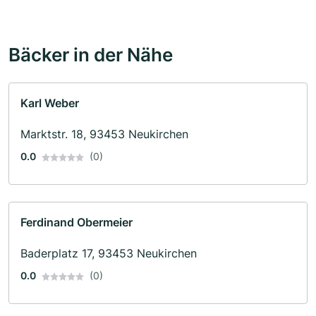
Bäcker in der Nähe
Karl Weber
Marktstr. 18, 93453 Neukirchen
0.0
(0)
Ferdinand Obermeier
Baderplatz 17, 93453 Neukirchen
0.0
(0)