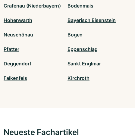
Grafenau (Niederbayern)
Bodenmais
Hohenwarth
Bayerisch Eisenstein
Neuschönau
Bogen
Pfatter
Eppenschlag
Deggendorf
Sankt Englmar
Falkenfels
Kirchroth
Neueste Fachartikel