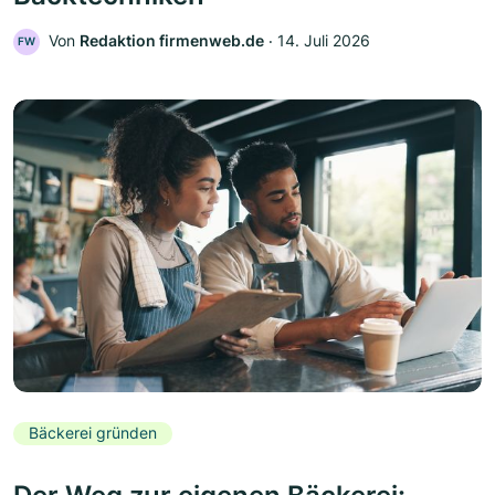
Von
Redaktion firmenweb.de
‧
14. Juli 2026
FW
Bäckerei gründen