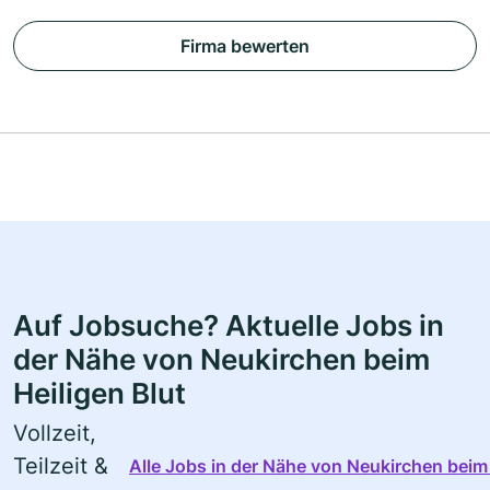
Firma bewerten
Auf Jobsuche? Aktuelle Jobs in
der Nähe von Neukirchen beim
Heiligen Blut
Vollzeit,
Teilzeit &
Alle Jobs in der Nähe von Neukirchen beim 