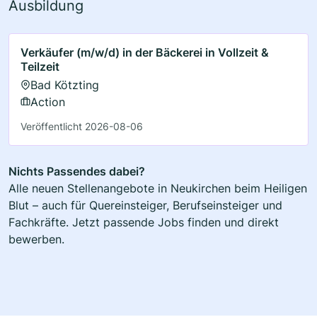
Ausbildung
Verkäufer (m/w/d) in der Bäckerei in Vollzeit &
Teilzeit
Bad Kötzting
Action
Veröffentlicht 2026-08-06
Nichts Passendes dabei?
Alle neuen Stellenangebote in Neukirchen beim Heiligen
Blut – auch für Quereinsteiger, Berufseinsteiger und
Fachkräfte. Jetzt passende Jobs finden und direkt
bewerben.