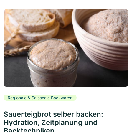
Regionale & Saisonale Backwaren
Sauerteigbrot selber backen:
Hydration, Zeitplanung und
Backtechniken