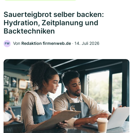
Sauerteigbrot selber backen:
Hydration, Zeitplanung und
Backtechniken
Von
Redaktion firmenweb.de
‧
14. Juli 2026
FW