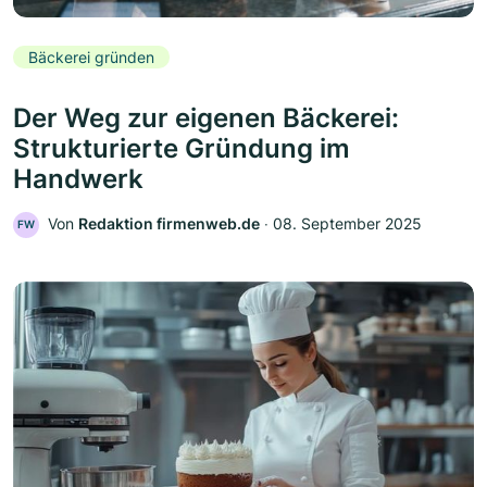
Bäckerei gründen
Der Weg zur eigenen Bäckerei:
Strukturierte Gründung im
Handwerk
Von
Redaktion firmenweb.de
‧
08. September 2025
FW