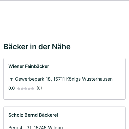
Bäcker in der Nähe
Wiener Feinbäcker
Im Gewerbepark 18, 15711 Königs Wusterhausen
0.0
(0)
Scholz Bernd Bäckerei
Bergstr. 31, 15745 Wildau