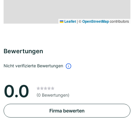
Leaflet
|
©
OpenStreetMap
contributors
Bewertungen
Nicht verifizierte Bewertungen
0.0
(0 Bewertungen)
Firma bewerten