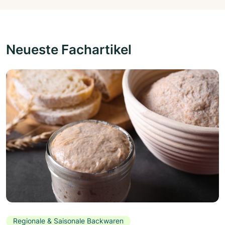
Neueste Fachartikel
Regionale & Saisonale Backwaren