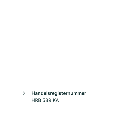
Handelsregisternummer
HRB 589 KA