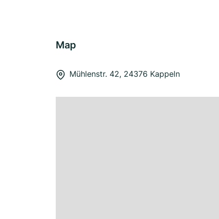
Map
Mühlenstr. 42, 24376 Kappeln