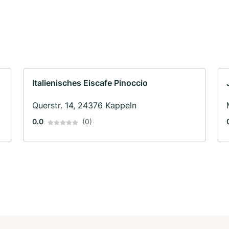
Italienisches Eiscafe Pinoccio
Querstr. 14, 24376 Kappeln
0.0
(0)