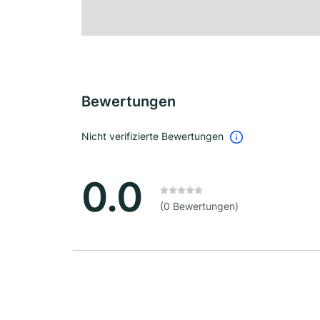
Bewertungen
Nicht verifizierte Bewertungen
0.0
(0 Bewertungen)