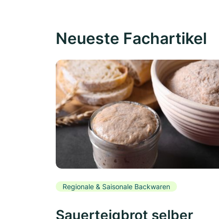
Neueste Fachartikel
Regionale & Saisonale Backwaren
Sauerteigbrot selber