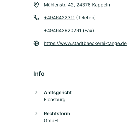
Mühlenstr. 42, 24376 Kappeln
+4946422311
(Telefon)
+494642920291 (Fax)
https://www.stadtbaeckerei-tange.de
Info
Amtsgericht
Flensburg
Rechtsform
GmbH