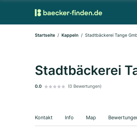
Startseite
Kappeln
Stadtbäckerei Tange Gm
Stadtbäckerei 
0.0
(0 Bewertungen)
Kontakt
Info
Map
Bewertunge