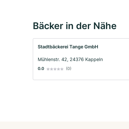
Bäcker in der Nähe
Stadtbäckerei Tange GmbH
Mühlenstr. 42, 24376 Kappeln
0.0
(0)