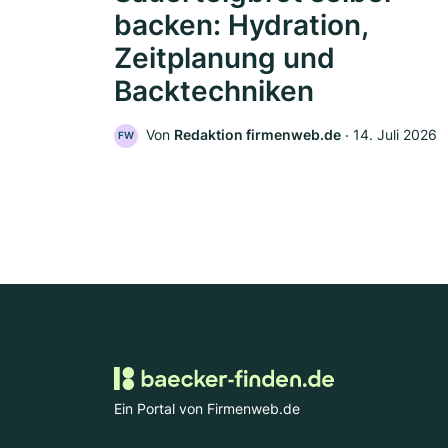
backen: Hydration,
Zeitplanung und
Backtechniken
Von
Redaktion firmenweb.de
‧
14. Juli 2026
FW
Ein Portal von Firmenweb.de