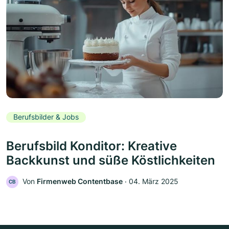
Berufsbilder & Jobs
Berufsbild Konditor: Kreative
Backkunst und süße Köstlichkeiten
Von
Firmenweb Contentbase
‧
04. März 2025
CB