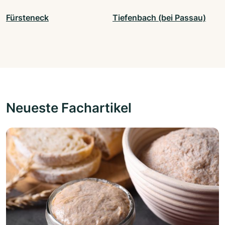
Fürsteneck
Tiefenbach (bei Passau)
Neueste Fachartikel