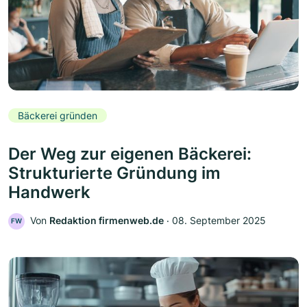
Bäckerei gründen
Der Weg zur eigenen Bäckerei:
Strukturierte Gründung im
Handwerk
Von
Redaktion firmenweb.de
‧
08. September 2025
FW