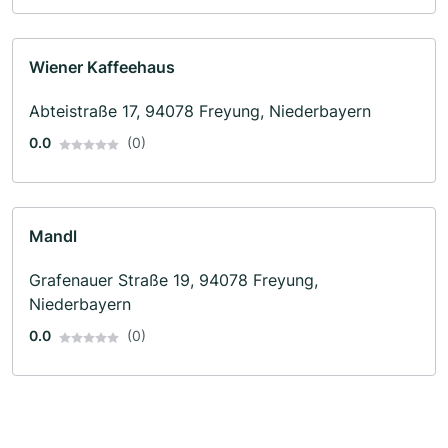
Wiener Kaffeehaus
Abteistraße 17, 94078 Freyung, Niederbayern
0.0
(0)
Mandl
Grafenauer Straße 19, 94078 Freyung,
Niederbayern
0.0
(0)