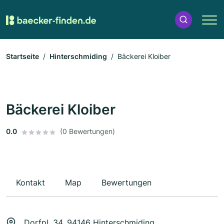
Startseite
Hinterschmiding
Bäckerei Kloiber
Bäckerei Kloiber
0.0
(0 Bewertungen)
Kontakt
Map
Bewertungen
Dorfpl. 34, 94146 Hinterschmiding