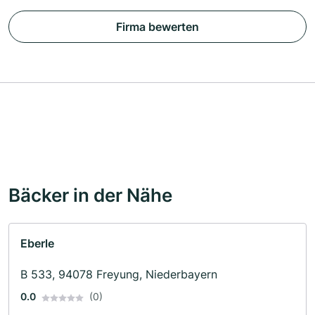
Firma bewerten
Bäcker in der Nähe
Eberle
B 533, 94078 Freyung, Niederbayern
0.0
(0)