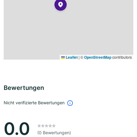
Leaflet
|
©
OpenStreetMap
contributors
Bewertungen
Nicht verifizierte Bewertungen
0.0
(0 Bewertungen)