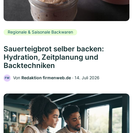
Regionale & Saisonale Backwaren
Sauerteigbrot selber backen:
Hydration, Zeitplanung und
Backtechniken
Von
Redaktion firmenweb.de
‧
14. Juli 2026
FW