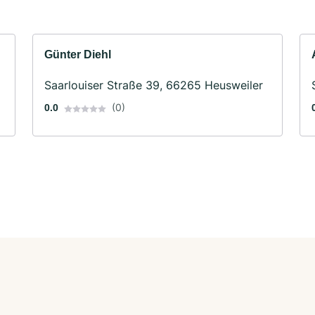
Günter Diehl
Saarlouiser Straße 39, 66265 Heusweiler
(0)
0.0