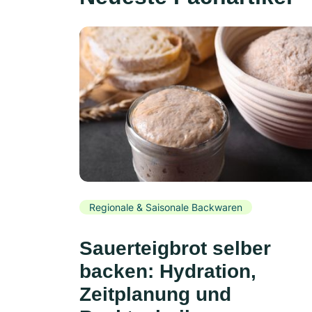
Regionale & Saisonale Backwaren
Sauerteigbrot selber
backen: Hydration,
Zeitplanung und