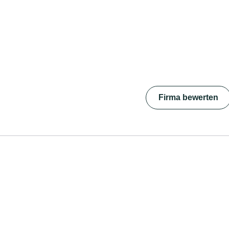
Firma bewerten