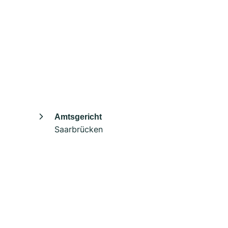
Amtsgericht
Saarbrücken