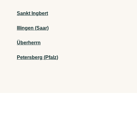
Sankt Ingbert
Illingen (Saar)
Überherrn
Petersberg (Pfalz)