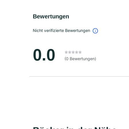
Bewertungen
Nicht verifizierte Bewertungen
0.0
(0 Bewertungen)