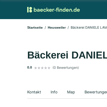
Bäckerei DANIELE LA
Startseite
Heusweiler
Bäckerei DANI
0.0
(0 Bewertungen)
Kontakt
Info
Map
Bewertunge