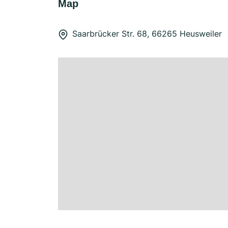
Map
Saarbrücker Str. 68, 66265 Heusweiler