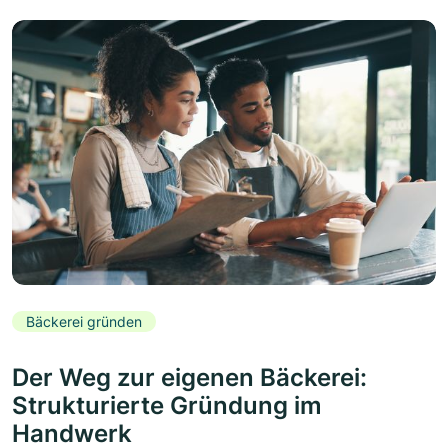
Bäckerei gründen
Der Weg zur eigenen Bäckerei:
Strukturierte Gründung im
Handwerk