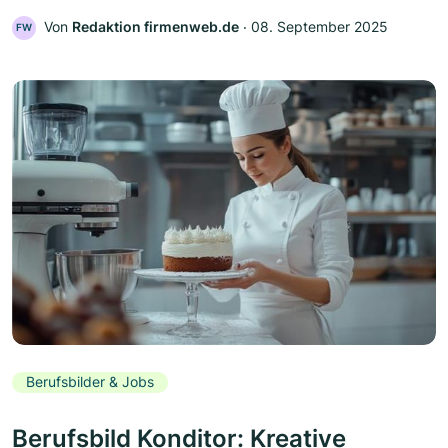
Von
Redaktion firmenweb.de
‧
08. September 2025
FW
Berufsbilder & Jobs
Berufsbild Konditor: Kreative