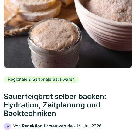
Regionale & Saisonale Backwaren
Sauerteigbrot selber backen:
Hydration, Zeitplanung und
Backtechniken
Von
Redaktion firmenweb.de
‧
14. Juli 2026
FW