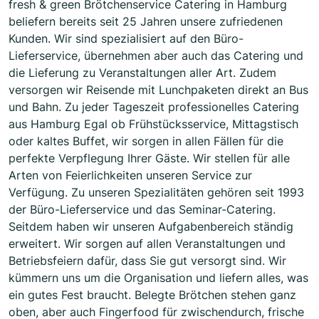
fresh & green Brötchenservice Catering in Hamburg
beliefern bereits seit 25 Jahren unsere zufriedenen
Kunden. Wir sind spezialisiert auf den Büro-
Lieferservice, übernehmen aber auch das Catering und
die Lieferung zu Veranstaltungen aller Art. Zudem
versorgen wir Reisende mit Lunchpaketen direkt an Bus
und Bahn. Zu jeder Tageszeit professionelles Catering
aus Hamburg Egal ob Frühstücksservice, Mittagstisch
oder kaltes Buffet, wir sorgen in allen Fällen für die
perfekte Verpflegung Ihrer Gäste. Wir stellen für alle
Arten von Feierlichkeiten unseren Service zur
Verfügung. Zu unseren Spezialitäten gehören seit 1993
der Büro-Lieferservice und das Seminar-Catering.
Seitdem haben wir unseren Aufgabenbereich ständig
erweitert. Wir sorgen auf allen Veranstaltungen und
Betriebsfeiern dafür, dass Sie gut versorgt sind. Wir
kümmern uns um die Organisation und liefern alles, was
ein gutes Fest braucht. Belegte Brötchen stehen ganz
oben, aber auch Fingerfood für zwischendurch, frische