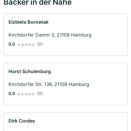
Bäcker in der Nähe
Elzbieta Borowiak
Kirchdorfer Damm 3, 21109 Hamburg
0.0
(0)
Horst Schulenburg
Kirchdorfer Str. 136, 21109 Hamburg
0.0
(0)
Dirk Cordes