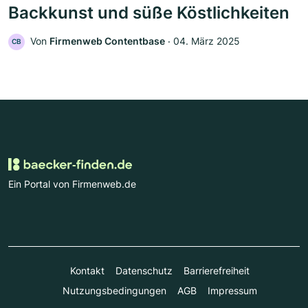
Backkunst und süße Köstlichkeiten
Von
Firmenweb Contentbase
‧
04. März 2025
CB
Ein Portal von Firmenweb.de
Kontakt
Datenschutz
Barrierefreiheit
Nutzungsbedingungen
AGB
Impressum