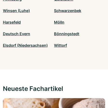
Winsen (Luhe)
Schwarzenbek
Harsefeld
Mölln
Deutsch Evern
Bönningstedt
Elsdorf (Niedersachsen)
Wittorf
Neueste Fachartikel