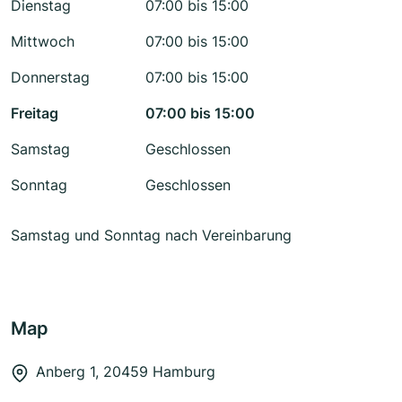
Dienstag
07:00 bis 15:00
Mittwoch
07:00 bis 15:00
Donnerstag
07:00 bis 15:00
Freitag
07:00 bis 15:00
Samstag
Geschlossen
Sonntag
Geschlossen
Samstag und Sonntag nach Vereinbarung
Map
Anberg 1, 20459 Hamburg