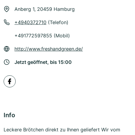
Anberg 1, 20459 Hamburg
+4940372710
(Telefon)
+491772597855 (Mobil)
http://www.freshandgreen.de/
Jetzt geöffnet, bis 15:00
Info
Leckere Brötchen direkt zu Ihnen geliefert Wir vom