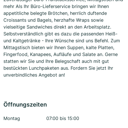
mehr Als Ihr Büro-Lieferservice bringen wir Ihnen
appetitliche belegte Brötchen, herrlich duftende
Croissants und Bagels, herzhafte Wraps sowie
vielseitige Sandwiches direkt an den Arbeitsplatz.
Selbstverständlich gibt es dazu die passenden Heiß-
und Kaltgetränke - Ihre Wünsche sind uns Befehl. Zum
Mittagstisch bieten wir Ihnen Suppen, kalte Platten,
Fingerfood, Kanapees, Aufläufe und Salate an. Gerne
statten wir Sie und Ihre Belegschaft auch mit gut
bestückten Lunchpaketen aus. Fordern Sie jetzt Ihr
unverbindliches Angebot an!
Öffnungszeiten
Montag
07:00 bis 15:00