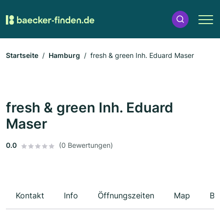
Startseite
Hamburg
fresh & green Inh. Eduard Maser
fresh & green Inh. Eduard
Maser
0.0
(0 Bewertungen)
Kontakt
Info
Öffnungszeiten
Map
Be