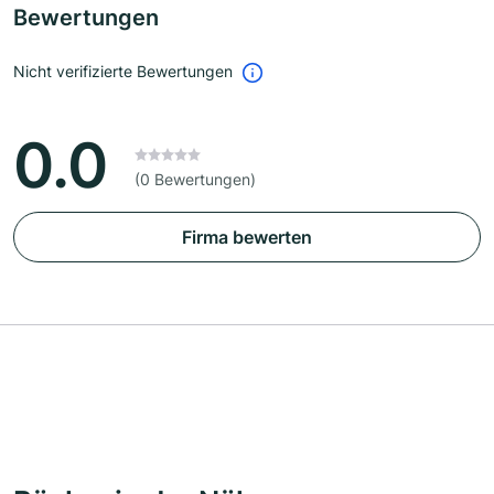
Bewertungen
Nicht verifizierte Bewertungen
0.0
(0 Bewertungen)
Firma bewerten