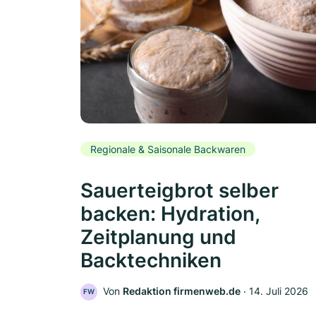
Regionale & Saisonale Backwaren
Sauerteigbrot selber
backen: Hydration,
Zeitplanung und
Backtechniken
Von
Redaktion firmenweb.de
‧
14. Juli 2026
FW