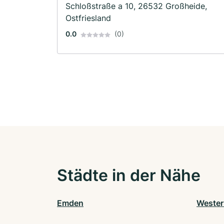
Schloßstraße a 10, 26532 Großheide,
Ostfriesland
0.0
(0)
Städte in der Nähe
Emden
Wester