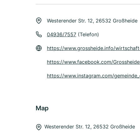
Westerender Str. 12, 26532 Großheide
04936/7557
(Telefon)
https://www.grossheide.info/wirtschaf
https://www.facebook.com/Grossheide
https://www.instagram.com/gemeinde_
Map
Westerender Str. 12, 26532 Großheide