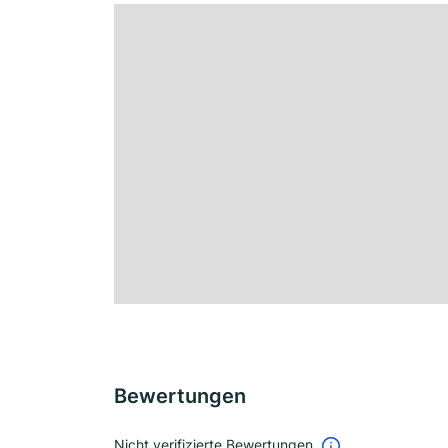
Bewertungen
Nicht verifizierte Bewertungen