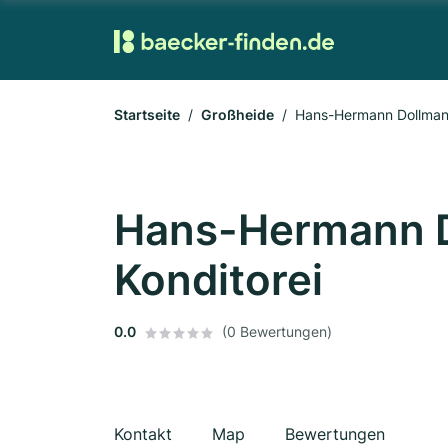
Startseite
Großheide
Hans-Hermann Dollmann
Hans-Hermann D
Konditorei
0.0
(0 Bewertungen)
Kontakt
Map
Bewertungen