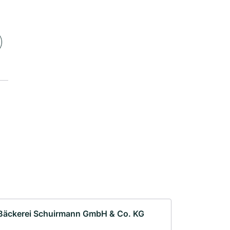
Bäckerei Schuirmann GmbH & Co. KG