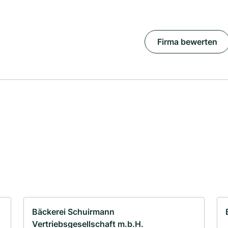
Firma bewerten
Bäckerei Schuirmann
Vertriebsgesellschaft m.b.H.