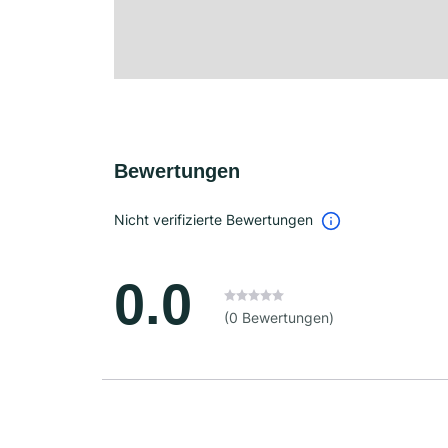
Bewertungen
Nicht verifizierte Bewertungen
0.0
(0 Bewertungen)