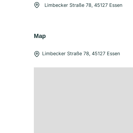
Limbecker Straße 78, 45127 Essen
Map
Limbecker Straße 78, 45127 Essen