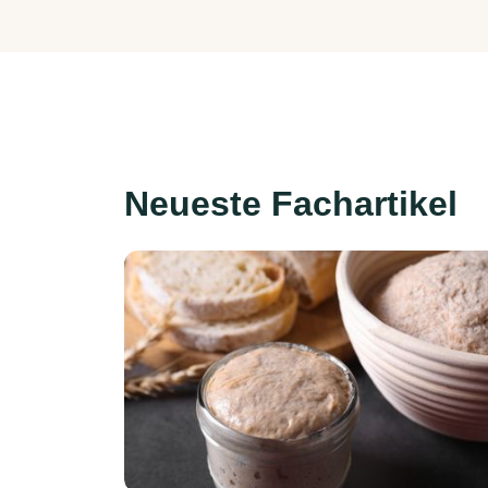
Neueste Fachartikel