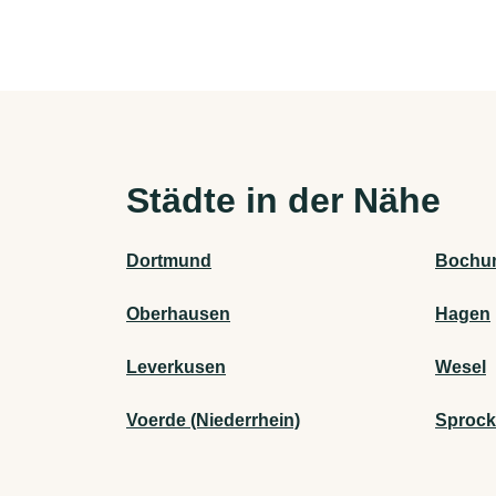
Städte in der Nähe
Dortmund
Bochu
Oberhausen
Hagen
Leverkusen
Wesel
Voerde (Niederrhein)
Sprock