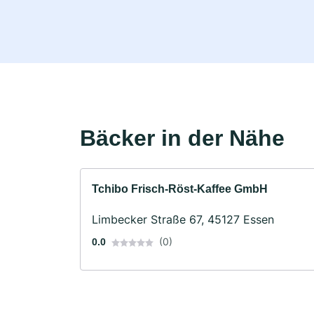
Bäcker in der Nähe
Tchibo Frisch-Röst-Kaffee GmbH
Limbecker Straße 67, 45127 Essen
(0)
0.0