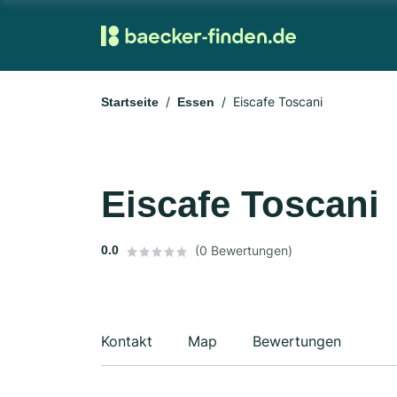
Eiscafe Toscani
Startseite
Essen
Eiscafe Toscani
0.0
(0 Bewertungen)
Kontakt
Map
Bewertungen