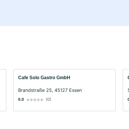
Cafe Solo Gastro GmbH
Brandstraße 25, 45127 Essen
(0)
0.0