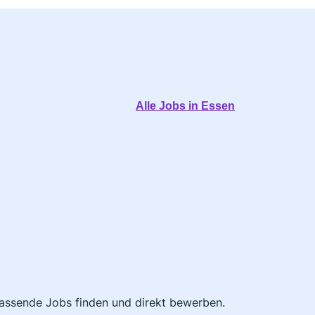
Alle Jobs in Essen
 passende Jobs finden und direkt bewerben.