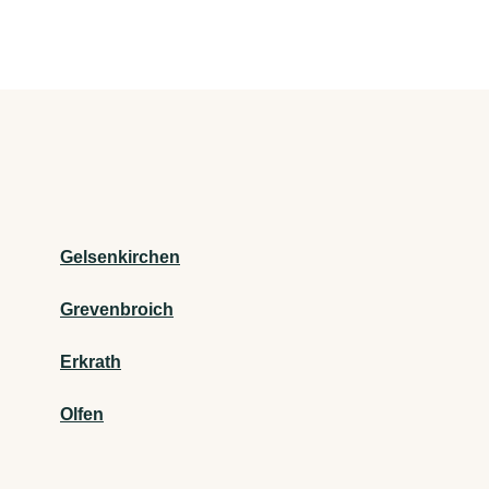
Gelsenkirchen
Grevenbroich
Erkrath
Olfen