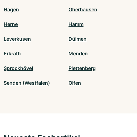
Hagen
Oberhausen
Herne
Hamm
Leverkusen
Dülmen
Erkrath
Menden
Sprockhövel
Plettenberg
Senden (Westfalen)
Olfen