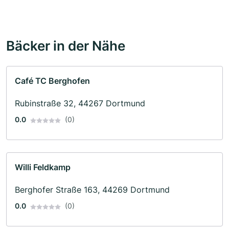
Bäcker in der Nähe
Café TC Berghofen
Rubinstraße 32, 44267 Dortmund
0.0
(0)
Willi Feldkamp
Berghofer Straße 163, 44269 Dortmund
0.0
(0)