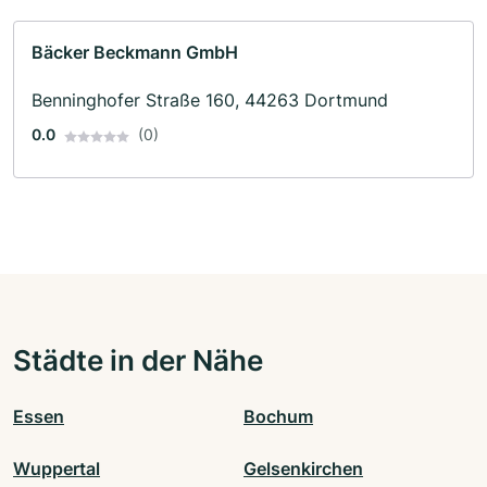
Bäcker Beckmann GmbH
Benninghofer Straße 160, 44263 Dortmund
0.0
(0)
Städte in der Nähe
Essen
Bochum
Wuppertal
Gelsenkirchen