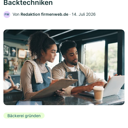
Backtechniken
Von
Redaktion firmenweb.de
‧
14. Juli 2026
FW
Bäckerei gründen