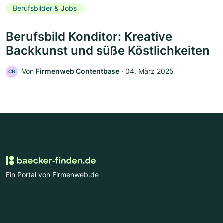
Berufsbilder & Jobs
Berufsbild Konditor: Kreative
Backkunst und süße Köstlichkeiten
Von
Firmenweb Contentbase
‧
04. März 2025
CB
Ein Portal von Firmenweb.de