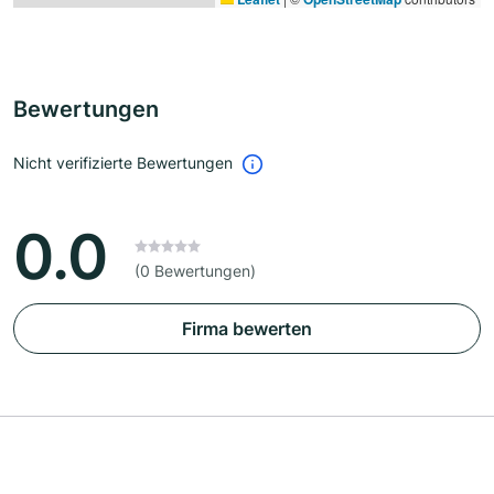
Bewertungen
Nicht verifizierte Bewertungen
0.0
(0 Bewertungen)
Firma bewerten