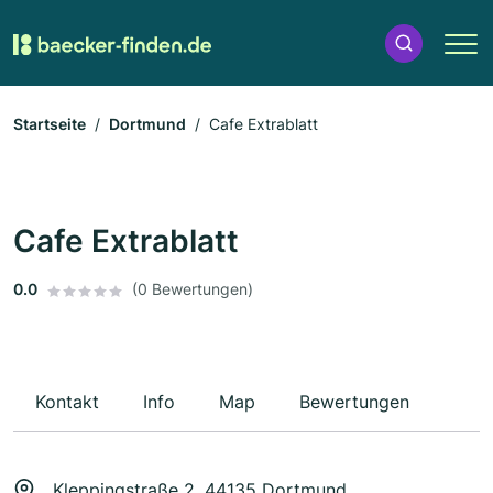
Startseite
Dortmund
Cafe Extrablatt
Cafe Extrablatt
0.0
(0 Bewertungen)
Kontakt
Info
Map
Bewertungen
Kleppingstraße 2, 44135 Dortmund