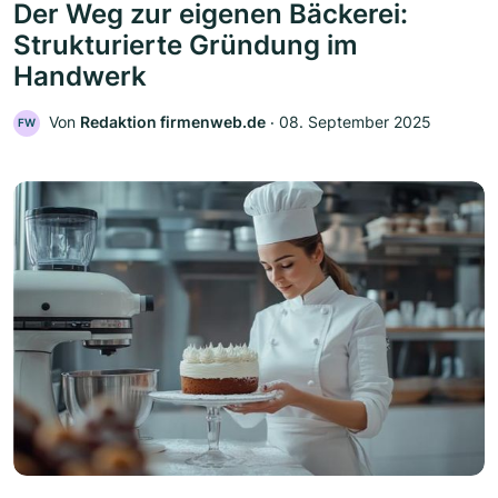
Der Weg zur eigenen Bäckerei:
Strukturierte Gründung im
Handwerk
Von
Redaktion firmenweb.de
‧
08. September 2025
FW