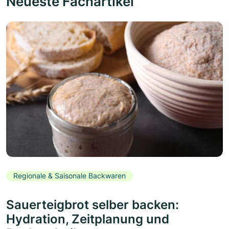
Neueste Fachartikel
Regionale & Saisonale Backwaren
Sauerteigbrot selber backen:
Hydration, Zeitplanung und