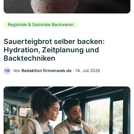
Regionale & Saisonale Backwaren
Sauerteigbrot selber backen:
Hydration, Zeitplanung und
Backtechniken
Von
Redaktion firmenweb.de
‧
14. Juli 2026
FW