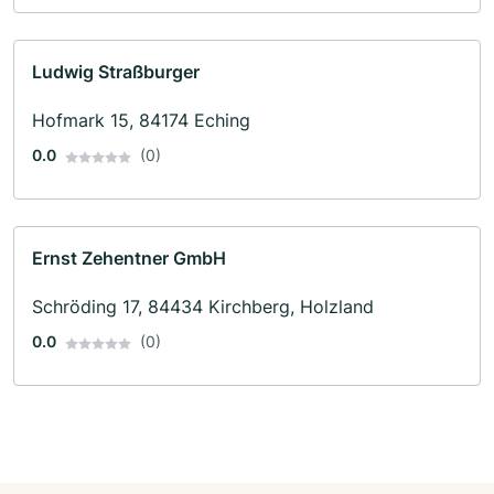
Ludwig Straßburger
Hofmark 15, 84174 Eching
0.0
(0)
Ernst Zehentner GmbH
Schröding 17, 84434 Kirchberg, Holzland
0.0
(0)