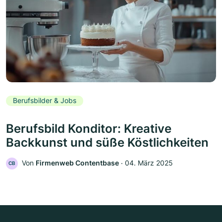
Berufsbilder & Jobs
Berufsbild Konditor: Kreative
Backkunst und süße Köstlichkeiten
Von
Firmenweb Contentbase
‧
04. März 2025
CB