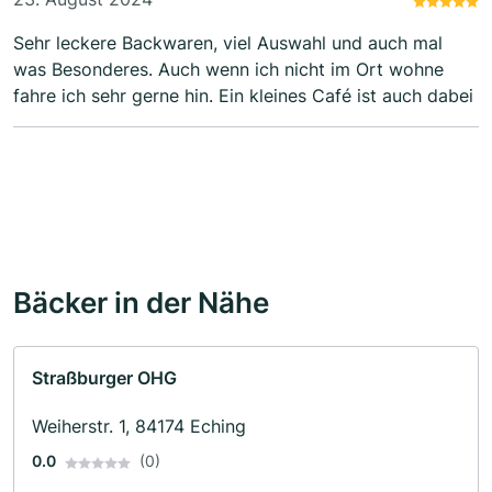
Sehr leckere Backwaren, viel Auswahl und auch mal
was Besonderes. Auch wenn ich nicht im Ort wohne
fahre ich sehr gerne hin. Ein kleines Café ist auch dabei
Bäcker in der Nähe
Straßburger OHG
Weiherstr. 1, 84174 Eching
0.0
(0)