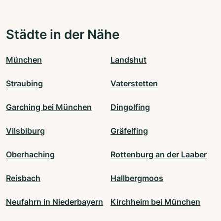
Städte in der Nähe
München
Landshut
Straubing
Vaterstetten
Garching bei München
Dingolfing
Vilsbiburg
Gräfelfing
Oberhaching
Rottenburg an der Laaber
Reisbach
Hallbergmoos
Neufahrn in Niederbayern
Kirchheim bei München