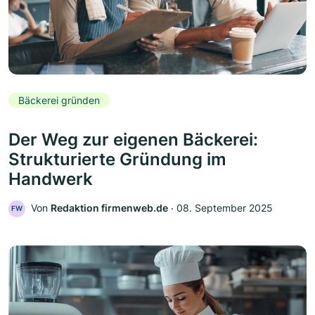
Bäckerei gründen
Der Weg zur eigenen Bäckerei:
Strukturierte Gründung im
Handwerk
Von
Redaktion firmenweb.de
‧
08. September 2025
FW