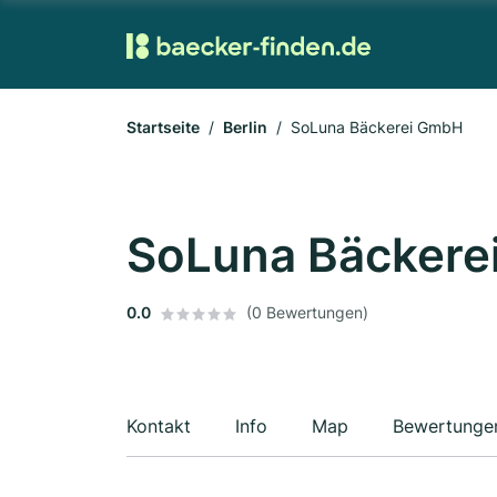
Startseite
Berlin
SoLuna Bäckerei GmbH
SoLuna Bäckere
0.0
(0 Bewertungen)
Kontakt
Info
Map
Bewertunge