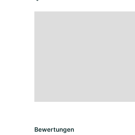
Bewertungen