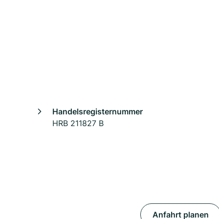
Handelsregisternummer
HRB 211827 B
Anfahrt planen