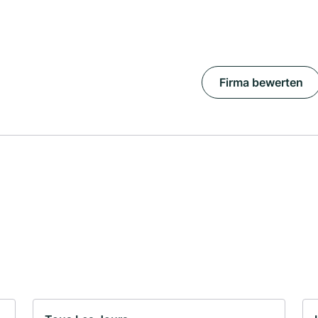
Firma bewerten