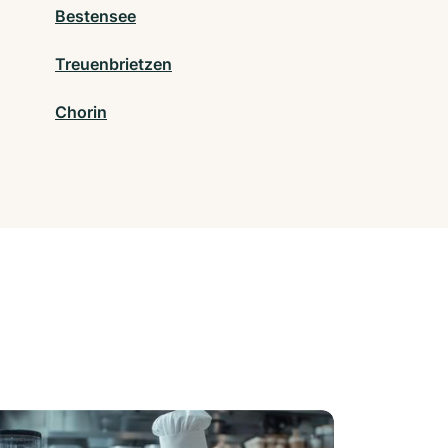
Bestensee
Treuenbrietzen
Chorin