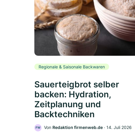
Regionale & Saisonale Backwaren
Sauerteigbrot selber
backen: Hydration,
Zeitplanung und
Backtechniken
Von
Redaktion firmenweb.de
‧
14. Juli 2026
FW