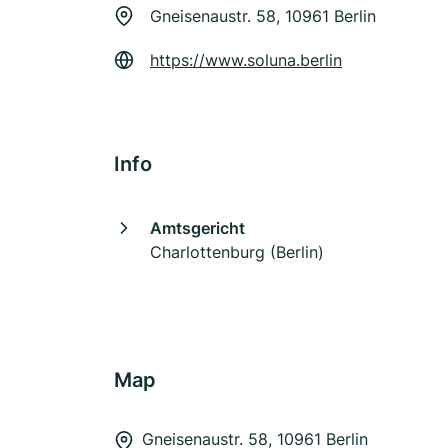
Gneisenaustr. 58, 10961 Berlin
https://www.soluna.berlin
Info
Amtsgericht
Charlottenburg (Berlin)
Map
Gneisenaustr. 58, 10961 Berlin