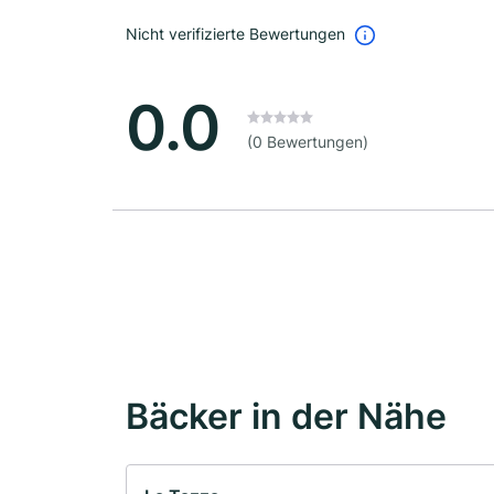
Nicht verifizierte Bewertungen
0.0
(0 Bewertungen)
Bäcker in der Nähe