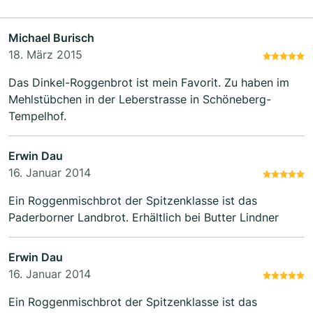
Michael Burisch
18. März 2015
Das Dinkel-Roggenbrot ist mein Favorit. Zu haben im
Mehlstübchen in der Leberstrasse in Schöneberg-
Tempelhof.
Erwin Dau
16. Januar 2014
Ein Roggenmischbrot der Spitzenklasse ist das
Paderborner Landbrot. Erhältlich bei Butter Lindner
Erwin Dau
16. Januar 2014
Ein Roggenmischbrot der Spitzenklasse ist das