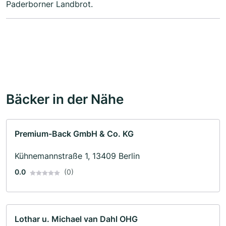
Paderborner Landbrot.
Bäcker in der Nähe
Premium-Back GmbH & Co. KG
Kühnemannstraße 1, 13409 Berlin
0.0
(0)
Lothar u. Michael van Dahl OHG