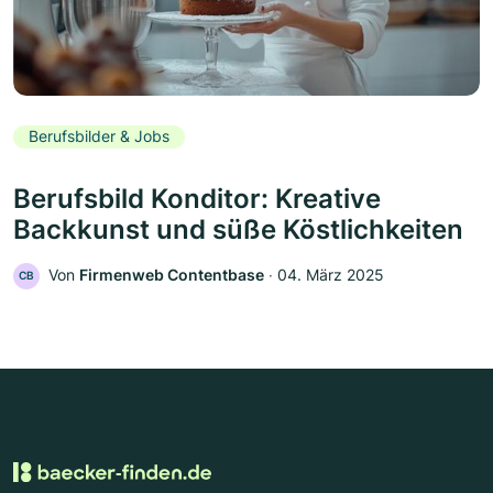
Berufsbilder & Jobs
Berufsbild Konditor: Kreative
Backkunst und süße Köstlichkeiten
Von
Firmenweb Contentbase
‧
04. März 2025
CB