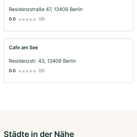
Residenzstraße 47, 13409 Berlin
0.0
(0)
Cafe am See
Residenzstr. 43, 13409 Berlin
0.0
(0)
Städte in der Nähe