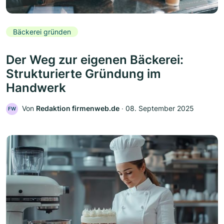
Bäckerei gründen
Der Weg zur eigenen Bäckerei:
Strukturierte Gründung im
Handwerk
Von
Redaktion firmenweb.de
‧
08. September 2025
FW