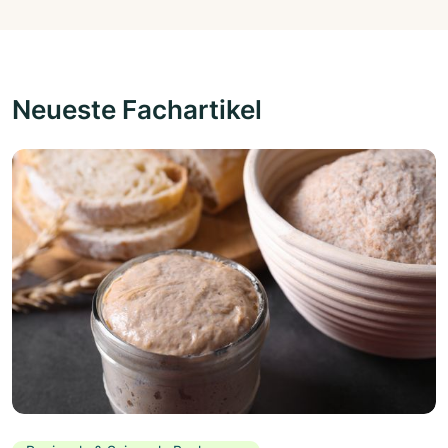
Neueste Fachartikel