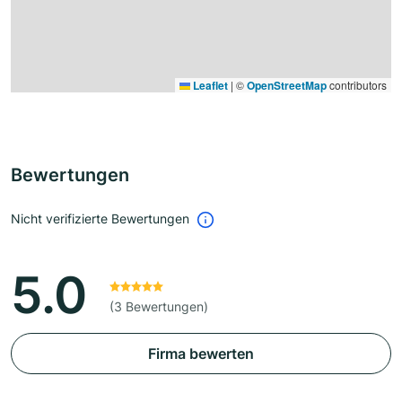
Leaflet
|
©
OpenStreetMap
contributors
Bewertungen
Nicht verifizierte Bewertungen
5.0
(3 Bewertungen)
Firma bewerten