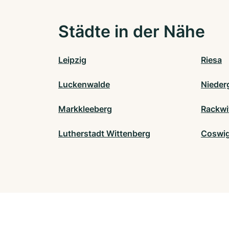
Städte in der Nähe
Leipzig
Riesa
Luckenwalde
Nieder
Markkleeberg
Rackwi
Lutherstadt Wittenberg
Coswig