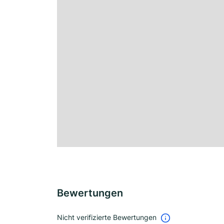
Bewertungen
Nicht verifizierte Bewertungen