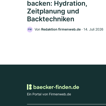
backen: Hydration,
Zeitplanung und
Backtechniken
Von
Redaktion firmenweb.de
‧
14. Juli 2026
FW
Ein Portal von Firmenweb.de