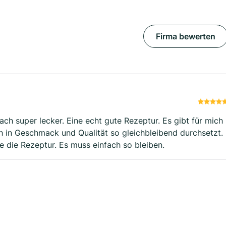
Firma bewerten
 lecker. Eine echt gute Rezeptur. Es gibt für mich
h in Geschmack und Qualität so gleichbleibend durchsetzt.
e die Rezeptur. Es muss einfach so bleiben.