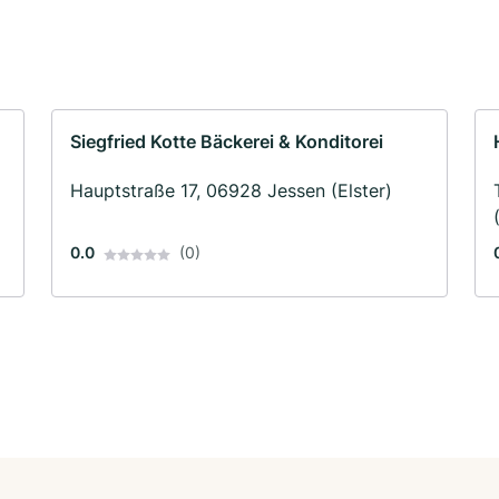
Siegfried Kotte Bäckerei & Konditorei
Hauptstraße 17, 06928 Jessen (Elster)
0.0
(0)