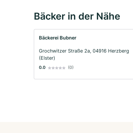
Bäcker in der Nähe
Bäckerei Bubner
Grochwitzer Straße 2a, 04916 Herzberg
(Elster)
0.0
(0)