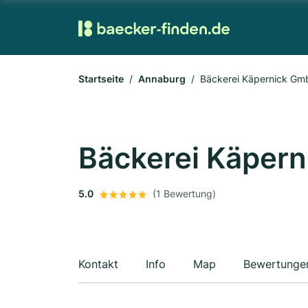
Startseite
Annaburg
Bäckerei Käpernick Gm
Bäckerei Käpern
5.0
(1 Bewertung)
Kontakt
Info
Map
Bewertunge