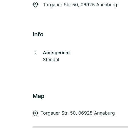
Torgauer Str. 50, 06925 Annaburg
Info
Amtsgericht
Stendal
Map
Torgauer Str. 50, 06925 Annaburg