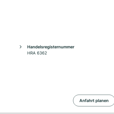
Handelsregisternummer
HRA 6362
Anfahrt planen