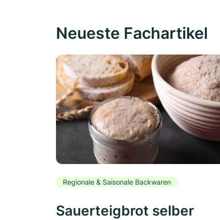
Neueste Fachartikel
Regionale & Saisonale Backwaren
Sauerteigbrot selber