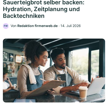
Sauerteigbrot selber backen:
Hydration, Zeitplanung und
Backtechniken
Von
Redaktion firmenweb.de
‧
14. Juli 2026
FW