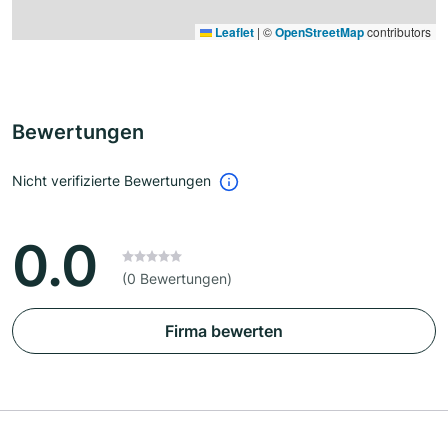
Leaflet
|
©
OpenStreetMap
contributors
Bewertungen
Nicht verifizierte Bewertungen
0.0
(0 Bewertungen)
Firma bewerten