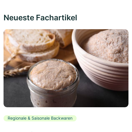
Neueste Fachartikel
Regionale & Saisonale Backwaren