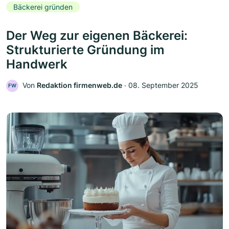
Bäckerei gründen
Der Weg zur eigenen Bäckerei:
Strukturierte Gründung im
Handwerk
Von
Redaktion firmenweb.de
‧
08. September 2025
FW