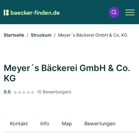
Startseite
Struckum
Meyer´s Bäckerei GmbH & Co. KG
Meyer´s Bäckerei GmbH & Co.
KG
0.0
(0 Bewertungen)
Kontakt
Info
Map
Bewertungen