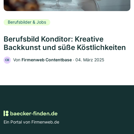
Berufsbilder & Jobs
Berufsbild Konditor: Kreative
Backkunst und süße Köstlichkeiten
Von
Firmenweb Contentbase
‧
04. März 2025
CB
Ein Portal von Firmenweb.de