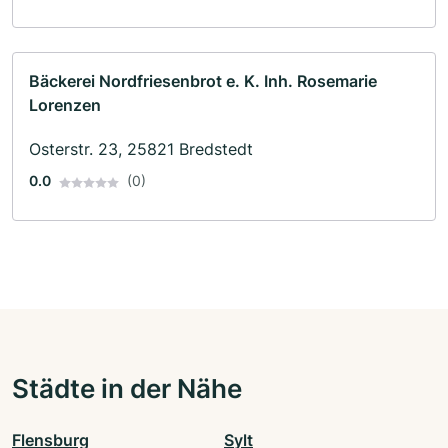
Bäckerei Nordfriesenbrot e. K. Inh. Rosemarie
Lorenzen
Osterstr. 23, 25821 Bredstedt
0.0
(0)
Städte in der Nähe
Flensburg
Sylt